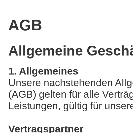
AGB
Allgemeine Gesch
1. Allgemeines
Unsere nachstehenden All
(AGB) gelten für alle Vertr
Leistungen, gültig für unser
Vertragspartner