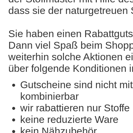
dass sie der naturgetreuen 
Sie haben einen Rabattgutsc
Dann viel Spaß beim Shoppe
weiterhin solche Aktionen 
über folgende Konditionen i
Gutscheine sind nicht m
kombinierbar
wir rabattieren nur Stoffe
keine reduzierte Ware
kein Nähzubehör