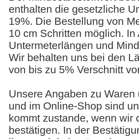
enthalten die gesetzliche U
19%. Die Bestellung von Me
10 cm Schritten möglich. In
Untermeterlängen und Minde
Wir behalten uns bei den 
von bis zu 5% Verschnitt vor
Unsere Angaben zu Waren u
und im Online-Shop sind un
kommt zustande, wenn wir d
bestätigen. In der Bestätig