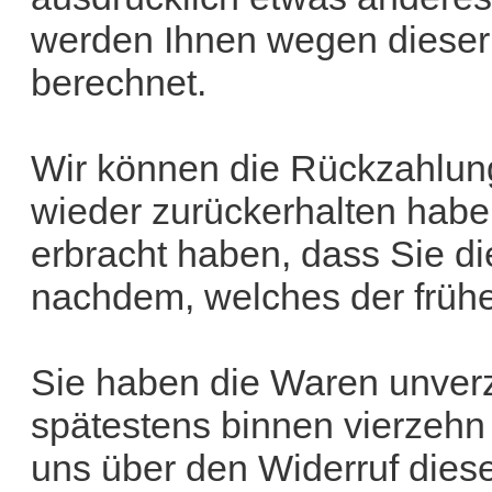
werden Ihnen wegen dieser
berechnet.
Wir können die Rückzahlung
wieder zurückerhalten habe
erbracht haben, dass Sie d
nachdem, welches der früher
Sie haben die Waren unverz
spätestens binnen vierzeh
uns über den Widerruf diese