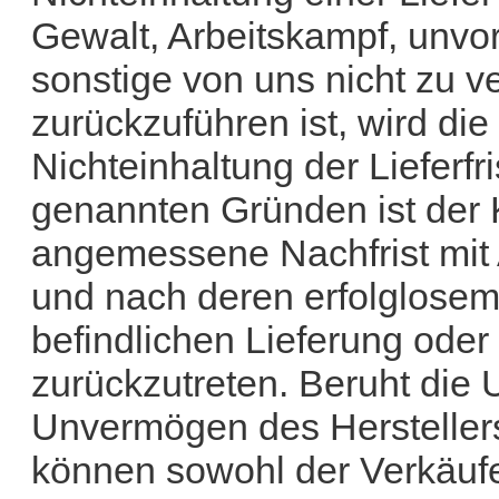
Gewalt, Arbeitskampf, unvo
sonstige von uns nicht zu 
zurückzuführen ist, wird di
Nichteinhaltung der Lieferf
genannten Gründen ist der Kä
angemessene Nachfrist mit
und nach deren erfolglosem 
befindlichen Lieferung oder
zurückzutreten. Beruht die 
Unvermögen des Herstellers
können sowohl der Verkäufe