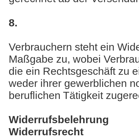
8.
Verbrauchern steht ein Wide
Maßgabe zu, wobei Verbrauc
die ein Rechtsgeschäft zu 
weder ihrer gewerblichen no
beruflichen Tätigkeit zuger
Widerrufsbelehrung
Widerrufsrecht