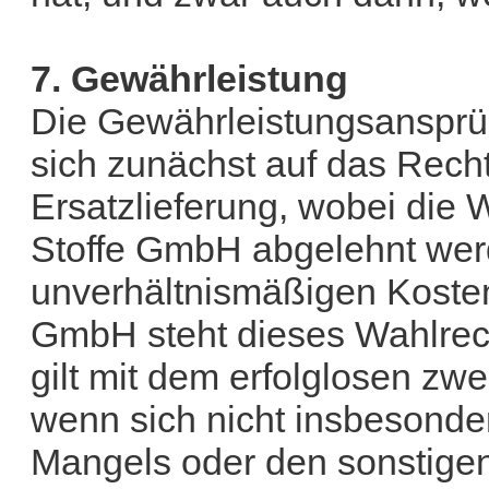
7. Gewährleistung
Die Gewährleistungsanspr
sich zunächst auf das Rech
Ersatzlieferung, wobei die
Stoffe GmbH abgelehnt werd
unverhältnismäßigen Kosten
GmbH steht dieses Wahlrec
gilt mit dem erfolglosen zw
wenn sich nicht insbesonde
Mangels oder den sonstige