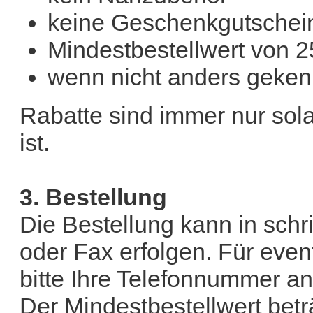
keine Geschenkgutschei
Mindestbestellwert von 2
wenn nicht anders gekenn
Rabatte sind immer nur solan
ist.
3. Bestellung
Die Bestellung kann in schri
oder Fax erfolgen. Für eve
bitte Ihre Telefonnummer an
Der Mindestbestellwert betr