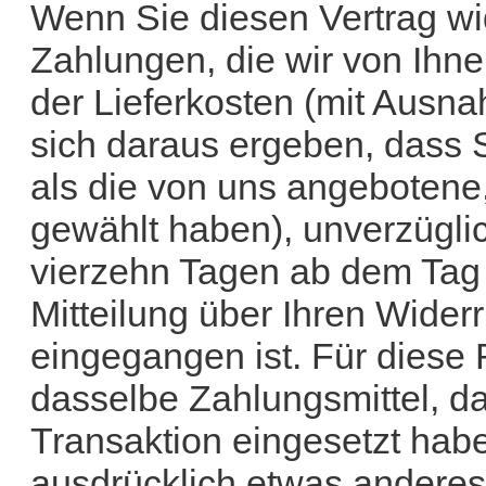
Wenn Sie diesen Vertrag wid
Zahlungen, die wir von Ihne
der Lieferkosten (mit Ausna
sich daraus ergeben, dass S
als die von uns angebotene,
gewählt haben), unverzügli
vierzehn Tagen ab dem Tag
Mitteilung über Ihren Widerr
eingegangen ist. Für diese
dasselbe Zahlungsmittel, da
Transaktion eingesetzt habe
ausdrücklich etwas anderes 