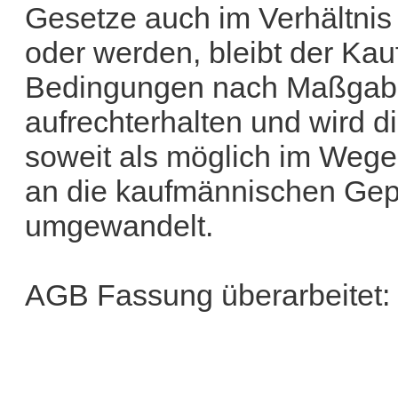
Gesetze auch im Verhältnis
oder werden, bleibt der Kauf
Bedingungen nach Maßgabe 
aufrechterhalten und wird
soweit als möglich im Weg
an die kaufmännischen Gepf
umgewandelt.
AGB Fassung überarbeitet: