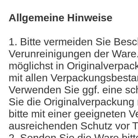
Allgemeine Hinweise
1. Bitte vermeiden Sie Bes
Verunreinigungen der Ware.
möglichst in Originalverpa
mit allen Verpackungsbesta
Verwenden Sie ggf. eine 
Sie die Originalverpackung 
bitte mit einer geeigneten 
ausreichenden Schutz vor 
2. Senden Sie die Ware bitte