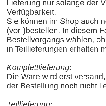
Lieferung nur solange der Vo
Verfügbarkeit.
Sie können im Shop auch no
(vor-)bestellen. In diesem 
Bestellvorgangs wählen, ob 
in Teillieferungen erhalten 
Komplettlieferung
:
Die Ware wird erst versand
der Bestellung noch nicht li
Teillieferung
: