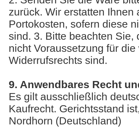
zurück. Wir erstatten Ihne
Portokosten, sofern diese n
sind. 3. Bitte beachten Sie,
nicht Voraussetzung für di
Widerrufsrechts sind.
9. Anwendbares Recht un
Es gilt ausschließlich deut
Kaufrecht. Gerichtsstand ist
Nordhorn (Deutschland)