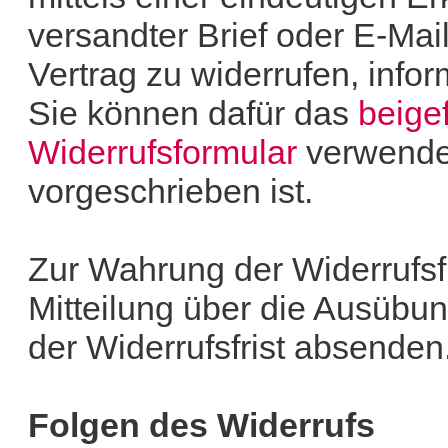
versandter Brief oder E-Mai
Vertrag zu widerrufen, infor
Sie können dafür das
beige
Widerrufsformular
verwende
vorgeschrieben ist.
Zur Wahrung der Widerrufsfri
Mitteilung über die Ausübun
der Widerrufsfrist absenden
Folgen des Widerrufs