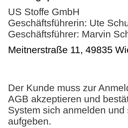
US Stoffe GmbH
Geschäftsführerin: Ute Schu
Geschäftsführer: Marvin Sc
Meitnerstraße 11, 49835 W
Der Kunde muss zur Anmeldu
AGB akzeptieren und bestät
System sich anmelden und 
aufgeben.