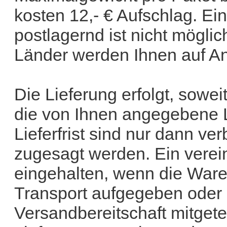
kosten 12,- € Aufschlag. Ei
postlagernd ist nicht mögli
Länder werden Ihnen auf Anf
Die Lieferung erfolgt, soweit
die von Ihnen angegebene L
Lieferfrist sind nur dann ver
zugesagt werden. Ein vereinb
eingehalten, wenn die Ware
Transport aufgegeben oder b
Versandbereitschaft mitgete