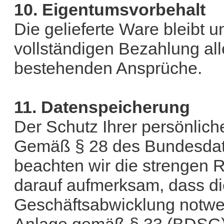
10. Eigentumsvorbehalt
Die gelieferte Ware bleibt 
vollständigen Bezahlung all
bestehenden Ansprüche.
11. Datenspeicherung
Der Schutz Ihrer persönliche
Gemäß § 28 des Bundesda
beachten wir die strengen
darauf aufmerksam, dass d
Geschäftsabwicklung notwe
Anlage gemäß § 33 (BDSG) 