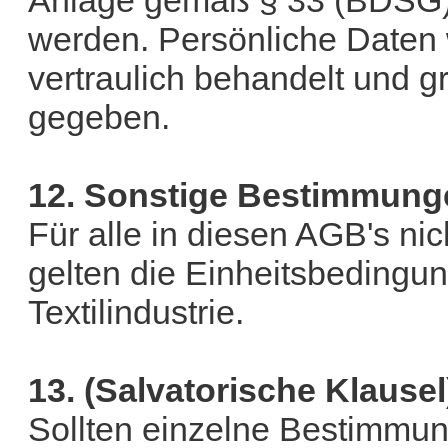
werden. Persönliche Daten 
vertraulich behandelt und gr
gegeben.
12. Sonstige Bestimmung
Für alle in diesen AGB's n
gelten die Einheitsbedingu
Textilindustrie.
13. (Salvatorische Klausel
Sollten einzelne Bestimmu