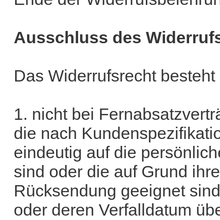
Ausschluss des Widerruf
Das Widerrufsrecht besteht
1. nicht bei Fernabsatzvert
die nach Kundenspezifikati
eindeutig auf die persönlic
sind oder die auf Grund ihre
Rücksendung geeignet sind
oder deren Verfalldatum übe