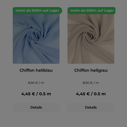
mehr als 500m auf Lager
mehr als 500m auf Lager
Chiffon hellblau
Chiffon hellgrau
8,90 € / m
8,90 € / m
4,45 € / 0.5 m
4,45 € / 0.5 m
Details
Details