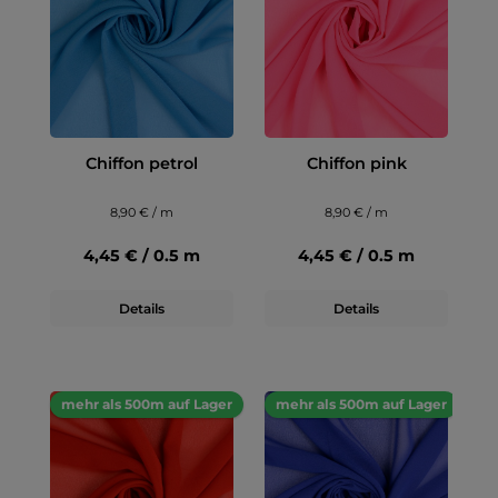
Chiffon petrol
Chiffon pink
8,90 € / m
8,90 € / m
4,45 € / 0.5 m
4,45 € / 0.5 m
Details
Details
mehr als 500m auf Lager
mehr als 500m auf Lager