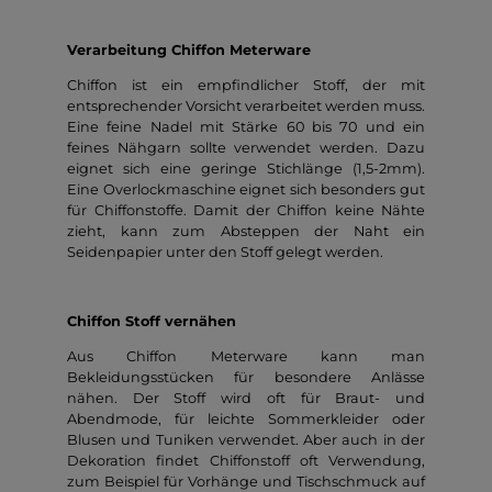
Verarbeitung Chiffon Meterware
Chiffon ist ein empfindlicher Stoff, der mit
entsprechender Vorsicht verarbeitet werden muss.
Eine feine Nadel mit Stärke 60 bis 70 und ein
feines Nähgarn sollte verwendet werden. Dazu
eignet sich eine geringe Stichlänge (1,5-2mm).
Eine Overlockmaschine eignet sich besonders gut
für Chiffonstoffe. Damit der Chiffon keine Nähte
zieht, kann zum Absteppen der Naht ein
Seidenpapier unter den Stoff gelegt werden.
Chiffon Stoff vernähen
Aus Chiffon Meterware kann man
Bekleidungsstücken für besondere Anlässe
nähen. Der Stoff wird oft für Braut- und
Abendmode, für leichte Sommerkleider oder
Blusen und Tuniken verwendet. Aber auch in der
Dekoration findet Chiffonstoff oft Verwendung,
zum Beispiel für Vorhänge und Tischschmuck auf