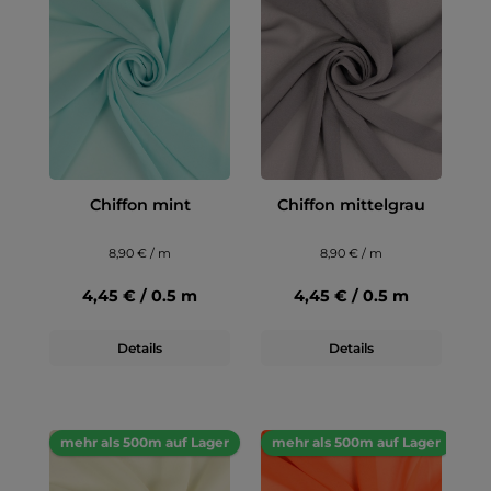
Chiffon mint
Chiffon mittelgrau
8,90 € / m
8,90 € / m
4,45 € / 0.5 m
4,45 € / 0.5 m
Details
Details
mehr als 500m auf Lager
mehr als 500m auf Lager