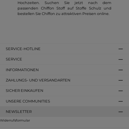
Hochzeiten. Suchen Sie jetzt nach dem
passenden Chiffon Stoff auf Stoffe Schulz und
bestellen Sie Chiffon zu attraktiven Preisen online.
SERVICE-HOTLINE
SERVICE
INFORMATIONEN
ZAHLUNGS- UND VERSANDARTEN
SICHER EINKAUFEN
UNSERE COMMUNITIES
NEWSLETTER
Widerrufsformular