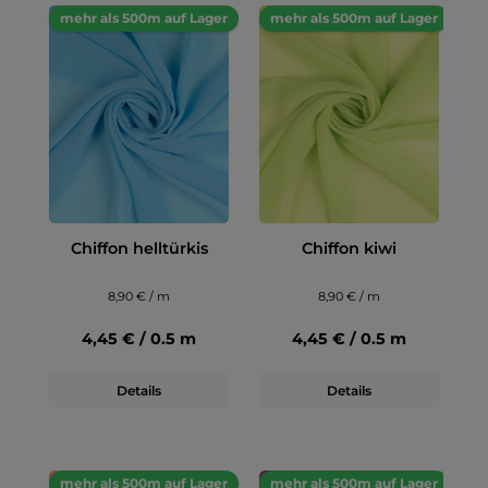
mehr als 500m auf Lager
mehr als 500m auf Lager
Chiffon helltürkis
Chiffon kiwi
8,90 € / m
8,90 € / m
4,45 € / 0.5 m
4,45 € / 0.5 m
Details
Details
mehr als 500m auf Lager
mehr als 500m auf Lager