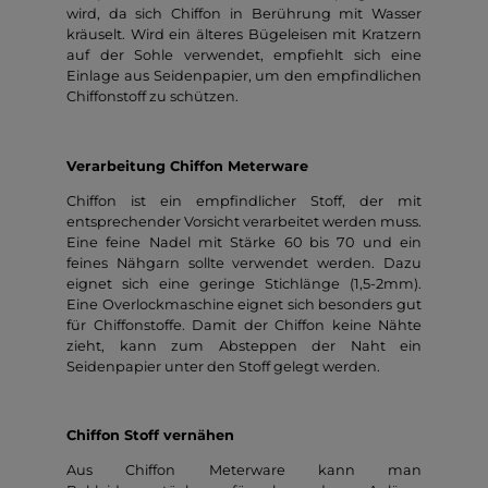
wird, da sich Chiffon in Berührung mit Wasser
kräuselt. Wird ein älteres Bügeleisen mit Kratzern
auf der Sohle verwendet, empfiehlt sich eine
Einlage aus Seidenpapier, um den empfindlichen
Chiffonstoff zu schützen.
Verarbeitung Chiffon Meterware
Chiffon ist ein empfindlicher Stoff, der mit
entsprechender Vorsicht verarbeitet werden muss.
Eine feine Nadel mit Stärke 60 bis 70 und ein
feines Nähgarn sollte verwendet werden. Dazu
eignet sich eine geringe Stichlänge (1,5-2mm).
Eine Overlockmaschine eignet sich besonders gut
für Chiffonstoffe. Damit der Chiffon keine Nähte
zieht, kann zum Absteppen der Naht ein
Seidenpapier unter den Stoff gelegt werden.
Chiffon Stoff vernähen
Aus Chiffon Meterware kann man