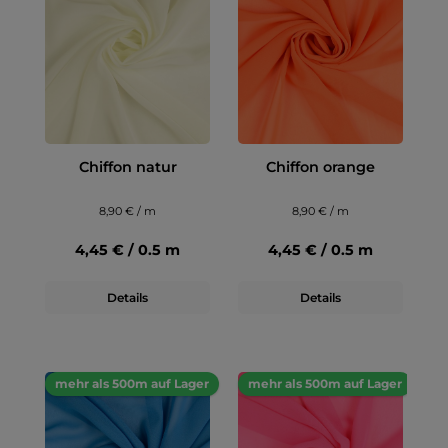
Chiffon natur
Chiffon orange
8,90 € / m
8,90 € / m
4,45 € / 0.5 m
4,45 € / 0.5 m
Details
Details
mehr als 500m auf Lager
mehr als 500m auf Lager