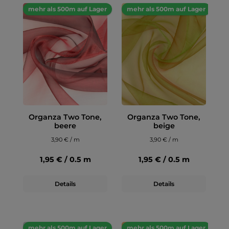
mehr als 500m auf Lager
mehr als 500m auf Lager
Organza Two Tone,
Organza Two Tone,
beere
beige
3,90 € / m
3,90 € / m
1,95 € / 0.5 m
1,95 € / 0.5 m
Details
Details
mehr als 500m auf Lager
mehr als 500m auf Lager