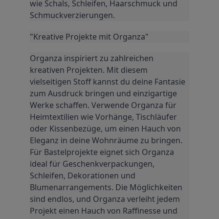
wie Schals, Schleifen, Haarschmuck und 
Schmuckverzierungen.
"Kreative Projekte mit Organza"
Organza inspiriert zu zahlreichen 
kreativen Projekten. Mit diesem 
vielseitigen Stoff kannst du deine Fantasie 
zum Ausdruck bringen und einzigartige 
Werke schaffen. Verwende Organza für 
Heimtextilien wie Vorhänge, Tischläufer 
oder Kissenbezüge, um einen Hauch von 
Eleganz in deine Wohnräume zu bringen. 
Für Bastelprojekte eignet sich Organza 
ideal für Geschenkverpackungen, 
Schleifen, Dekorationen und 
Blumenarrangements. Die Möglichkeiten 
sind endlos, und Organza verleiht jedem 
Projekt einen Hauch von Raffinesse und 