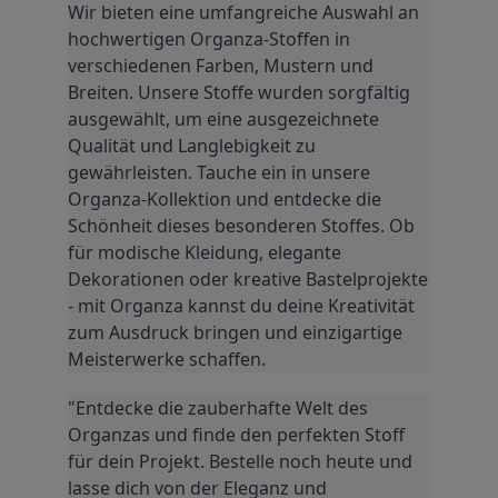
Wir bieten eine umfangreiche Auswahl an 
hochwertigen Organza-Stoffen in 
verschiedenen Farben, Mustern und 
Breiten. Unsere Stoffe wurden sorgfältig 
ausgewählt, um eine ausgezeichnete 
Qualität und Langlebigkeit zu 
gewährleisten. Tauche ein in unsere 
Organza-Kollektion und entdecke die 
Schönheit dieses besonderen Stoffes. Ob 
für modische Kleidung, elegante 
Dekorationen oder kreative Bastelprojekte 
- mit Organza kannst du deine Kreativität 
zum Ausdruck bringen und einzigartige 
Meisterwerke schaffen.
"Entdecke die zauberhafte Welt des 
Organzas und finde den perfekten Stoff 
für dein Projekt. Bestelle noch heute und 
lasse dich von der Eleganz und 