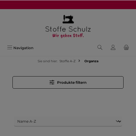
alt springen
Navigation
Sie sind hier:
Stoffe A-Z
Organza
Produkte filtern