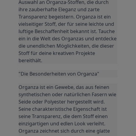
Auswahl an Organza-Stoffen, die durch 
ihre zauberhafte Eleganz und zarte 
Transparenz begeistern. Organza ist ein 
vielseitiger Stoff, der für seine leichte und 
luftige Beschaffenheit bekannt ist. Tauche 
ein in die Welt des Organzas und entdecke 
die unendlichen Möglichkeiten, die dieser 
Stoff für deine kreativen Projekte 
bereithält.
"Die Besonderheiten von Organza"
Organza ist ein Gewebe, das aus feinen 
synthetischen oder natürlichen Fasern wie 
Seide oder Polyester hergestellt wird. 
Seine charakteristische Eigenschaft ist 
seine Transparenz, die dem Stoff einen 
einzigartigen und edlen Look verleiht. 
Organza zeichnet sich durch eine glatte 