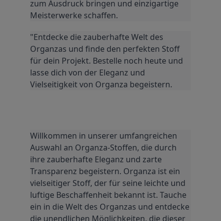
zum Ausdruck bringen und einzigartige 
Meisterwerke schaffen.
"Entdecke die zauberhafte Welt des 
Organzas und finde den perfekten Stoff 
für dein Projekt. Bestelle noch heute und 
lasse dich von der Eleganz und 
Vielseitigkeit von Organza begeistern.
Willkommen in unserer umfangreichen 
Auswahl an Organza-Stoffen, die durch 
ihre zauberhafte Eleganz und zarte 
Transparenz begeistern. Organza ist ein 
vielseitiger Stoff, der für seine leichte und 
luftige Beschaffenheit bekannt ist. Tauche 
ein in die Welt des Organzas und entdecke 
die unendlichen Möglichkeiten, die dieser 