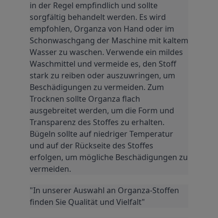
in der Regel empfindlich und sollte 
sorgfältig behandelt werden. Es wird 
empfohlen, Organza von Hand oder im 
Schonwaschgang der Maschine mit kaltem 
Wasser zu waschen. Verwende ein mildes 
Waschmittel und vermeide es, den Stoff 
stark zu reiben oder auszuwringen, um 
Beschädigungen zu vermeiden. Zum 
Trocknen sollte Organza flach 
ausgebreitet werden, um die Form und 
Transparenz des Stoffes zu erhalten. 
Bügeln sollte auf niedriger Temperatur 
und auf der Rückseite des Stoffes 
erfolgen, um mögliche Beschädigungen zu 
vermeiden.
"In unserer Auswahl an Organza-Stoffen 
finden Sie Qualität und Vielfalt"