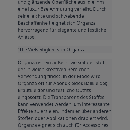
und glänzende Oberfläche aus, die ihm 
eine luxuriöse Anmutung verleiht. Durch 
seine leichte und schwebende 
Beschaffenheit eignet sich Organza 
hervorragend für elegante und festliche 
Anlässe.
"Die Vielseitigkeit von Organza"
Organza ist ein äußerst vielseitiger Stoff, 
der in vielen kreativen Bereichen 
Verwendung findet. In der Mode wird 
Organza oft für Abendkleider, Ballkleider, 
Brautkleider und festliche Outfits 
eingesetzt. Die Transparenz des Stoffes 
kann verwendet werden, um interessante 
Effekte zu erzielen, indem er über anderen 
Stoffen oder Applikationen drapiert wird. 
Organza eignet sich auch für Accessoires 