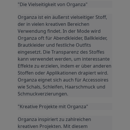
"Die Vielseitigkeit von Organza"
Organza ist ein äußerst vielseitiger Stoff, 
der in vielen kreativen Bereichen 
Verwendung findet. In der Mode wird 
Organza oft für Abendkleider, Ballkleider, 
Brautkleider und festliche Outfits 
eingesetzt. Die Transparenz des Stoffes 
kann verwendet werden, um interessante 
Effekte zu erzielen, indem er über anderen 
Stoffen oder Applikationen drapiert wird. 
Organza eignet sich auch für Accessoires 
wie Schals, Schleifen, Haarschmuck und 
Schmuckverzierungen.
"Kreative Projekte mit Organza"
Organza inspiriert zu zahlreichen 
kreativen Projekten. Mit diesem 