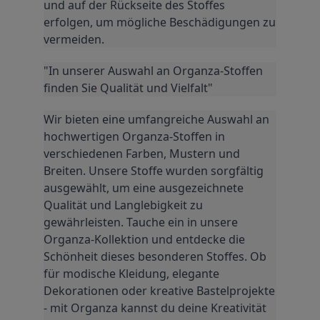
und auf der Rückseite des Stoffes 
erfolgen, um mögliche Beschädigungen zu 
vermeiden.
"In unserer Auswahl an Organza-Stoffen 
finden Sie Qualität und Vielfalt"
Wir bieten eine umfangreiche Auswahl an 
hochwertigen Organza-Stoffen in 
verschiedenen Farben, Mustern und 
Breiten. Unsere Stoffe wurden sorgfältig 
ausgewählt, um eine ausgezeichnete 
Qualität und Langlebigkeit zu 
gewährleisten. Tauche ein in unsere 
Organza-Kollektion und entdecke die 
Schönheit dieses besonderen Stoffes. Ob 
für modische Kleidung, elegante 
Dekorationen oder kreative Bastelprojekte 
- mit Organza kannst du deine Kreativität 