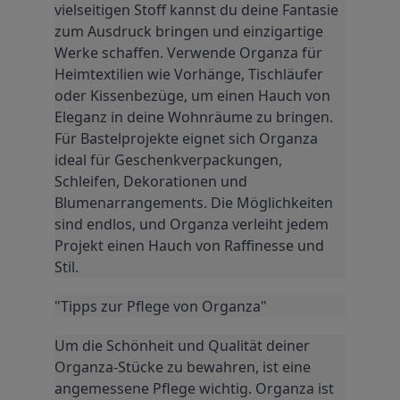
vielseitigen Stoff kannst du deine Fantasie 
zum Ausdruck bringen und einzigartige 
Werke schaffen. Verwende Organza für 
Heimtextilien wie Vorhänge, Tischläufer 
oder Kissenbezüge, um einen Hauch von 
Eleganz in deine Wohnräume zu bringen. 
Für Bastelprojekte eignet sich Organza 
ideal für Geschenkverpackungen, 
Schleifen, Dekorationen und 
Blumenarrangements. Die Möglichkeiten 
sind endlos, und Organza verleiht jedem 
Projekt einen Hauch von Raffinesse und 
Stil.
"Tipps zur Pflege von Organza"
Um die Schönheit und Qualität deiner 
Organza-Stücke zu bewahren, ist eine 
angemessene Pflege wichtig. Organza ist 