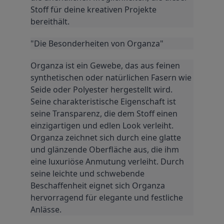
Stoff für deine kreativen Projekte 
bereithält.
"Die Besonderheiten von Organza"
Organza ist ein Gewebe, das aus feinen 
synthetischen oder natürlichen Fasern wie 
Seide oder Polyester hergestellt wird. 
Seine charakteristische Eigenschaft ist 
seine Transparenz, die dem Stoff einen 
einzigartigen und edlen Look verleiht. 
Organza zeichnet sich durch eine glatte 
und glänzende Oberfläche aus, die ihm 
eine luxuriöse Anmutung verleiht. Durch 
seine leichte und schwebende 
Beschaffenheit eignet sich Organza 
hervorragend für elegante und festliche 
Anlässe.