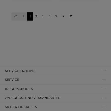
1
2
3
4
5
SERVICE-HOTLINE
SERVICE
INFORMATIONEN
ZAHLUNGS- UND VERSANDARTEN
SICHER EINKAUFEN