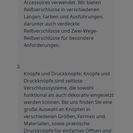
Accessoires verwendet. Wir bieten 
Reißverschlüsse in verschiedenen 
Längen, Farben und Ausführungen, 
darunter auch verdeckte 
Reißverschlüsse und Zwei-Wege-
Reißverschlüsse für besondere 
Anforderungen.
Knöpfe und Druckknöpfe: Knöpfe und 
Druckknöpfe sind zeitlose 
Verschlusssysteme, die sowohl 
funktional als auch dekorativ eingesetzt 
werden können. Bei uns finden Sie eine 
große Auswahl an Knöpfen in 
verschiedenen Größen, Formen und 
Materialien, sowie praktische 
Druckknöpfe für einfaches Öffnen und 