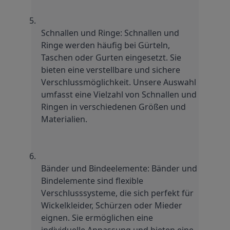
Schnallen und Ringe: Schnallen und 
Ringe werden häufig bei Gürteln, 
Taschen oder Gurten eingesetzt. Sie 
bieten eine verstellbare und sichere 
Verschlussmöglichkeit. Unsere Auswahl 
umfasst eine Vielzahl von Schnallen und 
Ringen in verschiedenen Größen und 
Materialien.
Bänder und Bindeelemente: Bänder und 
Bindelemente sind flexible 
Verschlusssysteme, die sich perfekt für 
Wickelkleider, Schürzen oder Mieder 
eignen. Sie ermöglichen eine 
individuelle Anpassung und bieten eine 