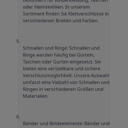
oder Heimtextilien. In unserem 
Sortiment finden Sie Klettverschlüsse in 
verschiedenen Breiten und Farben.
Schnallen und Ringe: Schnallen und 
Ringe werden häufig bei Gürteln, 
Taschen oder Gurten eingesetzt. Sie 
bieten eine verstellbare und sichere 
Verschlussmöglichkeit. Unsere Auswahl 
umfasst eine Vielzahl von Schnallen und 
Ringen in verschiedenen Größen und 
Materialien.
Bänder und Bindeelemente: Bänder und 