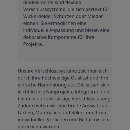
Bindelemente sind flexible 
Verschlusssysteme, die sich perfekt für 
Wickelkleider, Schürzen oder Mieder 
eignen. Sie ermöglichen eine 
individuelle Anpassung und bieten eine 
dekorative Komponente für Ihre 
Projekte.
Unsere Verschlusssysteme zeichnen sich 
durch ihre hochwertige Qualität und ihre 
einfache Handhabung aus. Sie lassen sich 
leicht in Ihre Nähprojekte integrieren und 
bieten eine zuverlässige Verschlusslösung. 
Zudem bieten wir eine breite Auswahl an 
Farben, Materialien und Stilen, um Ihren 
individuellen Vorlieben und Bedürfnissen 
gerecht zu werden.