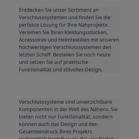
Entdecken Sie unser Sortiment an 
Verschlusssystemen und finden Sie die 
perfekte Lösung für Ihre Nähprojekte. 
Verleihen Sie Ihren Kleidungsstücken, 
Accessoires und Heimtextilien mit unseren 
hochwertigen Verschlusssystemen den 
letzten Schliff. Bestellen Sie noch heute 
und setzen Sie auf praktische 
Funktionalität und stilvolles Design.
Verschlusssysteme sind unverzichtbare 
Komponenten in der Welt des Nähens. Sie 
bieten nicht nur Funktionalität, sondern 
können auch das Design und den 
Gesamteindruck Ihres Projekts 
maßgeblich beeinflussen. Bei uns finden 