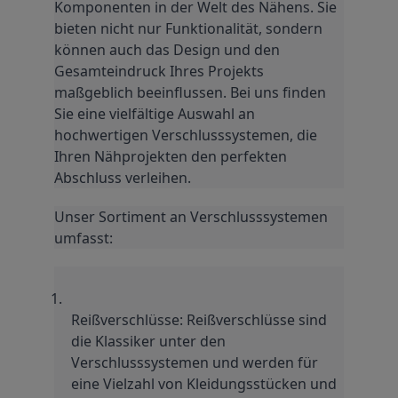
Komponenten in der Welt des Nähens. Sie 
bieten nicht nur Funktionalität, sondern 
können auch das Design und den 
Gesamteindruck Ihres Projekts 
maßgeblich beeinflussen. Bei uns finden 
Sie eine vielfältige Auswahl an 
hochwertigen Verschlusssystemen, die 
Ihren Nähprojekten den perfekten 
Abschluss verleihen.
Unser Sortiment an Verschlusssystemen 
umfasst:
Reißverschlüsse: Reißverschlüsse sind 
die Klassiker unter den 
Verschlusssystemen und werden für 
eine Vielzahl von Kleidungsstücken und 