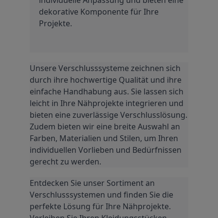
dekorative Komponente für Ihre 
Projekte.
Unsere Verschlusssysteme zeichnen sich 
durch ihre hochwertige Qualität und ihre 
einfache Handhabung aus. Sie lassen sich 
leicht in Ihre Nähprojekte integrieren und 
bieten eine zuverlässige Verschlusslösung. 
Zudem bieten wir eine breite Auswahl an 
Farben, Materialien und Stilen, um Ihren 
individuellen Vorlieben und Bedürfnissen 
gerecht zu werden.
Entdecken Sie unser Sortiment an 
Verschlusssystemen und finden Sie die 
perfekte Lösung für Ihre Nähprojekte. 
Verleihen Sie Ihren Kleidungsstücken, 