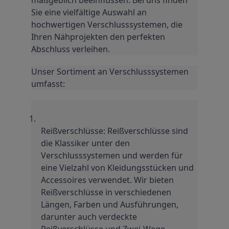
Sie eine vielfältige Auswahl an 
hochwertigen Verschlusssystemen, die 
Ihren Nähprojekten den perfekten 
Abschluss verleihen.
Unser Sortiment an Verschlusssystemen 
umfasst:
Reißverschlüsse: Reißverschlüsse sind 
die Klassiker unter den 
Verschlusssystemen und werden für 
eine Vielzahl von Kleidungsstücken und 
Accessoires verwendet. Wir bieten 
Reißverschlüsse in verschiedenen 
Längen, Farben und Ausführungen, 
darunter auch verdeckte 
Reißverschlüsse und Zwei-Wege-