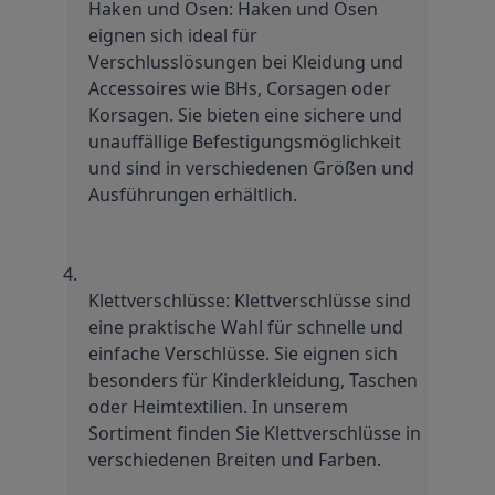
Haken und Ösen: Haken und Ösen 
eignen sich ideal für 
Verschlusslösungen bei Kleidung und 
Accessoires wie BHs, Corsagen oder 
Korsagen. Sie bieten eine sichere und 
unauffällige Befestigungsmöglichkeit 
und sind in verschiedenen Größen und 
Ausführungen erhältlich.
Klettverschlüsse: Klettverschlüsse sind 
eine praktische Wahl für schnelle und 
einfache Verschlüsse. Sie eignen sich 
besonders für Kinderkleidung, Taschen 
oder Heimtextilien. In unserem 
Sortiment finden Sie Klettverschlüsse in 
verschiedenen Breiten und Farben.