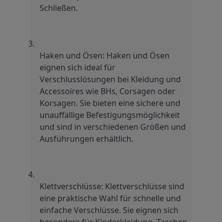
Schließen.
Haken und Ösen: Haken und Ösen 
eignen sich ideal für 
Verschlusslösungen bei Kleidung und 
Accessoires wie BHs, Corsagen oder 
Korsagen. Sie bieten eine sichere und 
unauffällige Befestigungsmöglichkeit 
und sind in verschiedenen Größen und 
Ausführungen erhältlich.
Klettverschlüsse: Klettverschlüsse sind 
eine praktische Wahl für schnelle und 
einfache Verschlüsse. Sie eignen sich 
besonders für Kinderkleidung, Taschen 