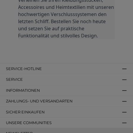
Accessoires und Heimtextilien mit unseren 
hochwertigen Verschlusssystemen den 
letzten Schliff. Bestellen Sie noch heute 
und setzen Sie auf praktische 
Funktionalität und stilvolles Design.
SERVICE-HOTLINE
SERVICE
INFORMATIONEN
ZAHLUNGS- UND VERSANDARTEN
SICHER EINKAUFEN
UNSERE COMMUNITIES