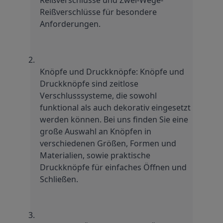
Reißverschlüsse für besondere 
Anforderungen.
Knöpfe und Druckknöpfe: Knöpfe und 
Druckknöpfe sind zeitlose 
Verschlusssysteme, die sowohl 
funktional als auch dekorativ eingesetzt 
werden können. Bei uns finden Sie eine 
große Auswahl an Knöpfen in 
verschiedenen Größen, Formen und 
Materialien, sowie praktische 
Druckknöpfe für einfaches Öffnen und 
Schließen.