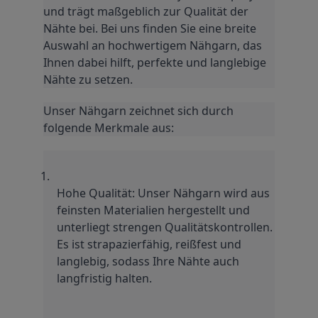
und trägt maßgeblich zur Qualität der 
Nähte bei. Bei uns finden Sie eine breite 
Auswahl an hochwertigem Nähgarn, das 
Ihnen dabei hilft, perfekte und langlebige 
Nähte zu setzen.
Unser Nähgarn zeichnet sich durch 
folgende Merkmale aus:
Hohe Qualität: Unser Nähgarn wird aus 
feinsten Materialien hergestellt und 
unterliegt strengen Qualitätskontrollen. 
Es ist strapazierfähig, reißfest und 
langlebig, sodass Ihre Nähte auch 
langfristig halten.