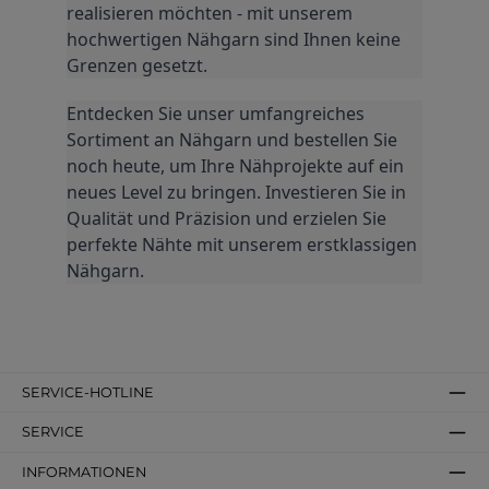
realisieren möchten - mit unserem 
hochwertigen Nähgarn sind Ihnen keine 
Grenzen gesetzt.
Entdecken Sie unser umfangreiches 
Sortiment an Nähgarn und bestellen Sie 
noch heute, um Ihre Nähprojekte auf ein 
neues Level zu bringen. Investieren Sie in 
Qualität und Präzision und erzielen Sie 
perfekte Nähte mit unserem erstklassigen 
Nähgarn.
SERVICE-HOTLINE
SERVICE
INFORMATIONEN