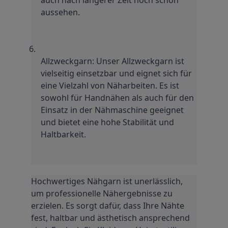
aussehen.
Allzweckgarn: Unser Allzweckgarn ist 
vielseitig einsetzbar und eignet sich für 
eine Vielzahl von Näharbeiten. Es ist 
sowohl für Handnähen als auch für den 
Einsatz in der Nähmaschine geeignet 
und bietet eine hohe Stabilität und 
Haltbarkeit.
Hochwertiges Nähgarn ist unerlässlich, 
um professionelle Nähergebnisse zu 
erzielen. Es sorgt dafür, dass Ihre Nähte 
fest, haltbar und ästhetisch ansprechend 