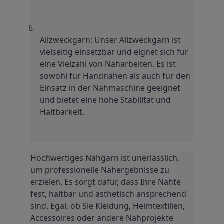
Allzweckgarn: Unser Allzweckgarn ist 
vielseitig einsetzbar und eignet sich für 
eine Vielzahl von Näharbeiten. Es ist 
sowohl für Handnähen als auch für den 
Einsatz in der Nähmaschine geeignet 
und bietet eine hohe Stabilität und 
Haltbarkeit.
Hochwertiges Nähgarn ist unerlässlich, 
um professionelle Nähergebnisse zu 
erzielen. Es sorgt dafür, dass Ihre Nähte 
fest, haltbar und ästhetisch ansprechend 
sind. Egal, ob Sie Kleidung, Heimtextilien, 
Accessoires oder andere Nähprojekte 