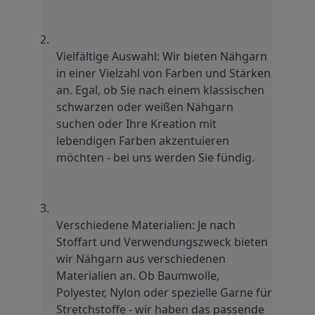
Vielfältige Auswahl: Wir bieten Nähgarn 
in einer Vielzahl von Farben und Stärken 
an. Egal, ob Sie nach einem klassischen 
schwarzen oder weißen Nähgarn 
suchen oder Ihre Kreation mit 
lebendigen Farben akzentuieren 
möchten - bei uns werden Sie fündig.
Verschiedene Materialien: Je nach 
Stoffart und Verwendungszweck bieten 
wir Nähgarn aus verschiedenen 
Materialien an. Ob Baumwolle, 
Polyester, Nylon oder spezielle Garne für 
Stretchstoffe - wir haben das passende 