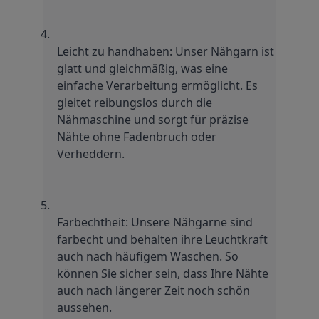
Leicht zu handhaben: Unser Nähgarn ist 
glatt und gleichmäßig, was eine 
einfache Verarbeitung ermöglicht. Es 
gleitet reibungslos durch die 
Nähmaschine und sorgt für präzise 
Nähte ohne Fadenbruch oder 
Verheddern.
Farbechtheit: Unsere Nähgarne sind 
farbecht und behalten ihre Leuchtkraft 
auch nach häufigem Waschen. So 
können Sie sicher sein, dass Ihre Nähte 
auch nach längerer Zeit noch schön 
aussehen.