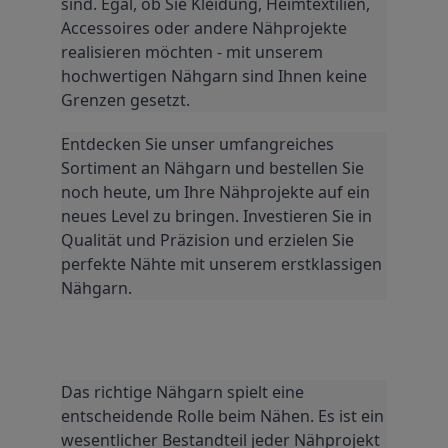
sind. Egal, ob Sie Kleidung, Heimtextilien, 
Accessoires oder andere Nähprojekte 
realisieren möchten - mit unserem 
hochwertigen Nähgarn sind Ihnen keine 
Grenzen gesetzt.
Entdecken Sie unser umfangreiches 
Sortiment an Nähgarn und bestellen Sie 
noch heute, um Ihre Nähprojekte auf ein 
neues Level zu bringen. Investieren Sie in 
Qualität und Präzision und erzielen Sie 
perfekte Nähte mit unserem erstklassigen 
Nähgarn.
Das richtige Nähgarn spielt eine 
entscheidende Rolle beim Nähen. Es ist ein 
wesentlicher Bestandteil jeder Nähprojekt 