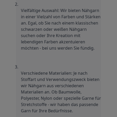
Vielfältige Auswahl: Wir bieten Nähgarn 
in einer Vielzahl von Farben und Stärken 
an. Egal, ob Sie nach einem klassischen 
schwarzen oder weißen Nähgarn 
suchen oder Ihre Kreation mit 
lebendigen Farben akzentuieren 
möchten - bei uns werden Sie fündig.
Verschiedene Materialien: Je nach 
Stoffart und Verwendungszweck bieten 
wir Nähgarn aus verschiedenen 
Materialien an. Ob Baumwolle, 
Polyester, Nylon oder spezielle Garne für 
Stretchstoffe - wir haben das passende 
Garn für Ihre Bedürfnisse.