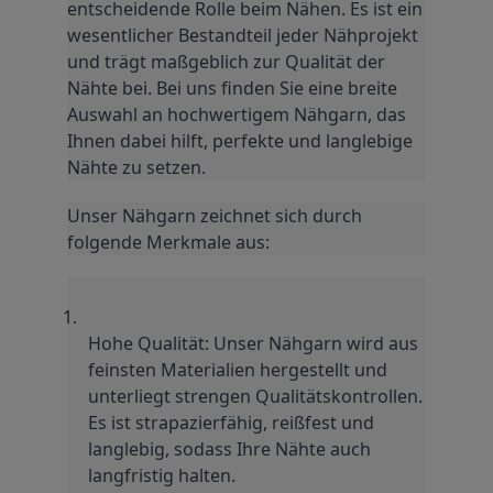
entscheidende Rolle beim Nähen. Es ist ein 
wesentlicher Bestandteil jeder Nähprojekt 
und trägt maßgeblich zur Qualität der 
Nähte bei. Bei uns finden Sie eine breite 
Auswahl an hochwertigem Nähgarn, das 
Ihnen dabei hilft, perfekte und langlebige 
Nähte zu setzen.
Unser Nähgarn zeichnet sich durch 
folgende Merkmale aus:
Hohe Qualität: Unser Nähgarn wird aus 
feinsten Materialien hergestellt und 
unterliegt strengen Qualitätskontrollen. 
Es ist strapazierfähig, reißfest und 
langlebig, sodass Ihre Nähte auch 
langfristig halten.