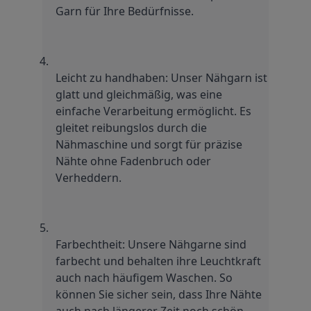
Garn für Ihre Bedürfnisse.
Leicht zu handhaben: Unser Nähgarn ist 
glatt und gleichmäßig, was eine 
einfache Verarbeitung ermöglicht. Es 
gleitet reibungslos durch die 
Nähmaschine und sorgt für präzise 
Nähte ohne Fadenbruch oder 
Verheddern.
Farbechtheit: Unsere Nähgarne sind 
farbecht und behalten ihre Leuchtkraft 
auch nach häufigem Waschen. So 
können Sie sicher sein, dass Ihre Nähte 
auch nach längerer Zeit noch schön 