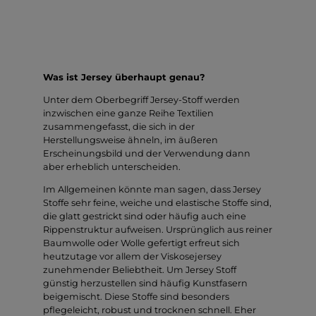
Was ist Jersey überhaupt genau?
Unter dem Oberbegriff Jersey-Stoff werden
inzwischen eine ganze Reihe Textilien
zusammengefasst, die sich in der
Herstellungsweise ähneln, im äußeren
Erscheinungsbild und der Verwendung dann
aber erheblich unterscheiden.
Im Allgemeinen könnte man sagen, dass Jersey
Stoffe sehr feine, weiche und elastische Stoffe sind,
die glatt gestrickt sind oder häufig auch eine
Rippenstruktur aufweisen. Ursprünglich aus reiner
Baumwolle oder Wolle gefertigt erfreut sich
heutzutage vor allem der Viskosejersey
zunehmender Beliebtheit. Um Jersey Stoff
günstig herzustellen sind häufig Kunstfasern
beigemischt. Diese Stoffe sind besonders
pflegeleicht, robust und trocknen schnell. Eher