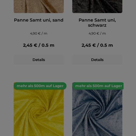
Panne Samt uni, sand
Panne Samt uni,
schwarz
4,90 € / m
4,90 € / m
2,45 € / 0.5 m
2,45 € / 0.5 m
Details
Details
mehr als 500m auf Lager
mehr als 500m auf Lager