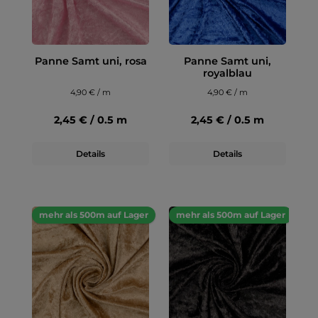
Panne Samt uni, rosa
Panne Samt uni,
royalblau
4,90 € / m
4,90 € / m
2,45 € / 0.5 m
2,45 € / 0.5 m
Details
Details
mehr als 500m auf Lager
mehr als 500m auf Lager