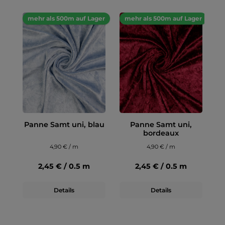
mehr als 500m auf Lager
mehr als 500m auf Lager
Panne Samt uni, blau
Panne Samt uni,
bordeaux
4,90 € / m
4,90 € / m
2,45 € / 0.5 m
2,45 € / 0.5 m
Details
Details