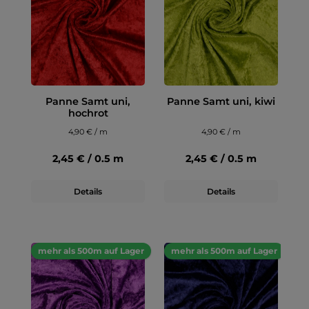
Panne Samt uni,
Panne Samt uni, kiwi
hochrot
4,90 € / m
4,90 € / m
2,45 € / 0.5 m
2,45 € / 0.5 m
Details
Details
mehr als 500m auf Lager
mehr als 500m auf Lager