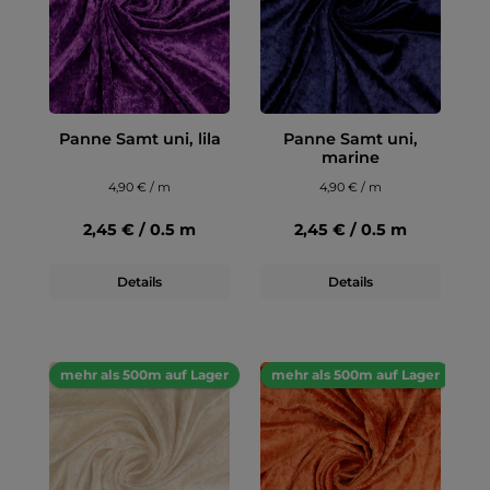
Panne Samt uni, lila
Panne Samt uni,
marine
4,90 € / m
4,90 € / m
2,45 € / 0.5 m
2,45 € / 0.5 m
Details
Details
mehr als 500m auf Lager
mehr als 500m auf Lager