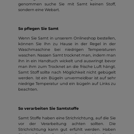
genommen suche Sie mit Samt keinen Stoff,
sondern eine Webart.
So pflegen Sie Samt
Wenn Sie Samt in unserem Onlineshop bestellen,
können Sie Ihn zu Hause in der Regel in der
Waschmaschine bei niedrigen Temperaturen
waschen. Nassen Samt trocknet man, indem man
ihn in ein Handtuch wickelt und auswringt bevor
man ihm zum Trocknet an die frische Luft hängt.
Samt Stoff sollte nach Möglichkeit nicht gebügelt
werden. Ist ein Bügeln unvermeidbar ist auf sehr
niedrige Temperatur und ein bügeln auf Links zu
beachten.
So verarbeiten Sie Samtstoffe
Samt Stoffe haben eine Strichrichtung, auf die Sie
vor der Verarbeitung achten sollten. Die
Strichrichtung kann gut erfühlt werden. Haben