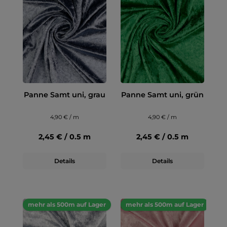
Panne Samt uni, grau
Panne Samt uni, grün
4,90 € / m
4,90 € / m
2,45 € / 0.5 m
2,45 € / 0.5 m
Details
Details
mehr als 500m auf Lager
mehr als 500m auf Lager