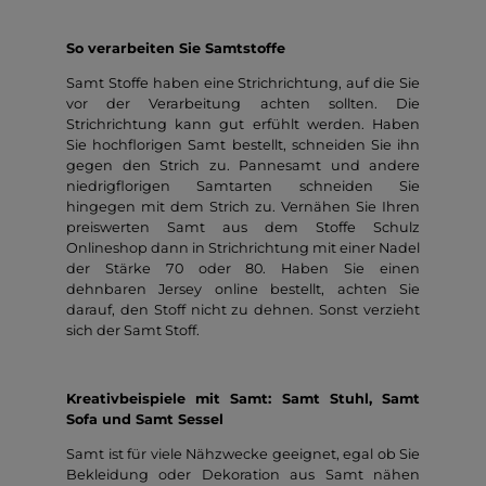
So verarbeiten Sie Samtstoffe
Samt Stoffe haben eine Strichrichtung, auf die Sie
vor der Verarbeitung achten sollten. Die
Strichrichtung kann gut erfühlt werden. Haben
Sie hochflorigen Samt bestellt, schneiden Sie ihn
gegen den Strich zu. Pannesamt und andere
niedrigflorigen Samtarten schneiden Sie
hingegen mit dem Strich zu. Vernähen Sie Ihren
preiswerten Samt aus dem Stoffe Schulz
Onlineshop dann in Strichrichtung mit einer Nadel
der Stärke 70 oder 80. Haben Sie einen
dehnbaren Jersey online bestellt, achten Sie
darauf, den Stoff nicht zu dehnen. Sonst verzieht
sich der Samt Stoff.
Kreativbeispiele mit Samt: Samt Stuhl, Samt
Sofa und Samt Sessel
Samt ist für viele Nähzwecke geeignet, egal ob Sie
Bekleidung oder Dekoration aus Samt nähen