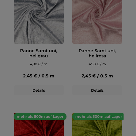
Panne Samt uni,
Panne Samt uni,
hellgrau
hellrosa
4,90 € / m
4,90 € / m
2,45 € / 0.5 m
2,45 € / 0.5 m
Details
Details
mehr als 500m auf Lager
mehr als 500m auf Lager