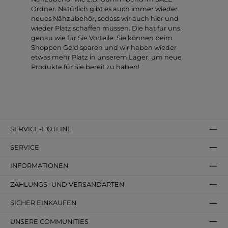
Ordner. Natürlich gibt es auch immer wieder
neues Nähzubehör, sodass wir auch hier und
wieder Platz schaffen müssen. Die hat für uns,
genau wie für Sie Vorteile. Sie können beim
Shoppen Geld sparen und wir haben wieder
etwas mehr Platz in unserem Lager, um neue
Produkte für Sie bereit zu haben!
SERVICE-HOTLINE
SERVICE
INFORMATIONEN
ZAHLUNGS- UND VERSANDARTEN
SICHER EINKAUFEN
UNSERE COMMUNITIES