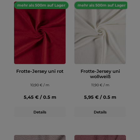
mehr als 500m auf Lager
mehr als 500m auf Lager
Frotte-Jersey uni rot
Frotte-Jersey uni
wollweiß
10,90 € / m
11,90 € / m
5,45 € / 0.5 m
5,95 € / 0.5 m
Details
Details