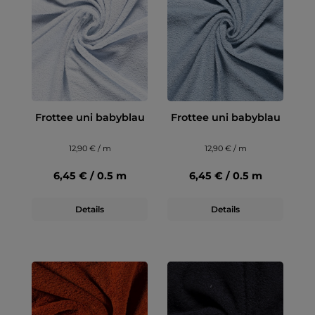
Frottee uni babyblau
Frottee uni babyblau
12,90 € / m
12,90 € / m
6,45 € / 0.5 m
6,45 € / 0.5 m
Details
Details