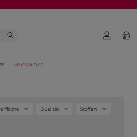
FE
NEUES OUTLET
erfläche
Qualität
Stoffart