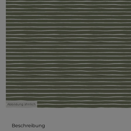
Abbildung ähnlich
Beschreibung