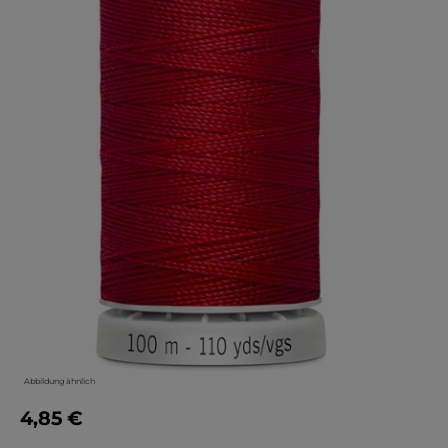
Abbildung ähnlich
4,85 €