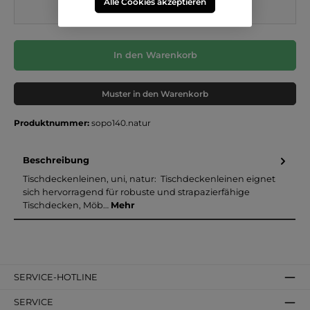
Alle Cookies akzeptieren
In den Warenkorb
Muster in den Warenkorb
Produktnummer:
sopo140.natur
Beschreibung
Tischdeckenleinen, uni, natur: Tischdeckenleinen eignet
sich hervorragend für robuste und strapazierfähige
Tischdecken, Möb…
Mehr
SERVICE-HOTLINE
SERVICE