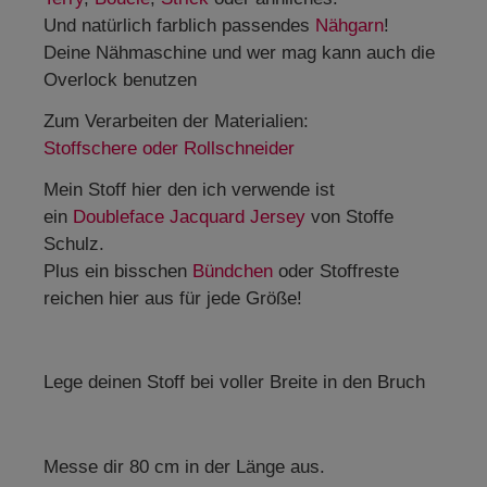
Und natürlich farblich passendes
Nähgarn
!
Deine Nähmaschine und wer mag kann auch die
Overlock benutzen
Zum Verarbeiten der Materialien:
Stoffschere oder Rollschneider
Mein Stoff hier den ich verwende ist
ein
Doubleface Jacquard Jersey
von Stoffe
Schulz.
Plus ein bisschen
Bündchen
oder Stoffreste
reichen hier aus für jede Größe!
Lege deinen Stoff bei voller Breite in den Bruch
Messe dir 80 cm in der Länge aus.