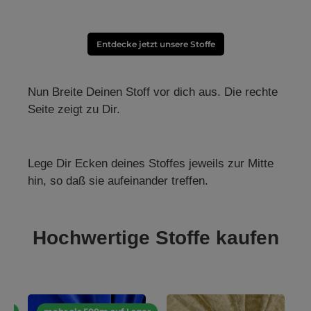
Entdecke jetzt unsere Stoffe
Nun Breite Deinen Stoff vor dich aus. Die rechte
Seite zeigt zu Dir.
Lege Dir Ecken deines Stoffes jeweils zur Mitte
hin, so daß sie aufeinander treffen.
Hochwertige Stoffe kaufen
Produktgalerie überspringen