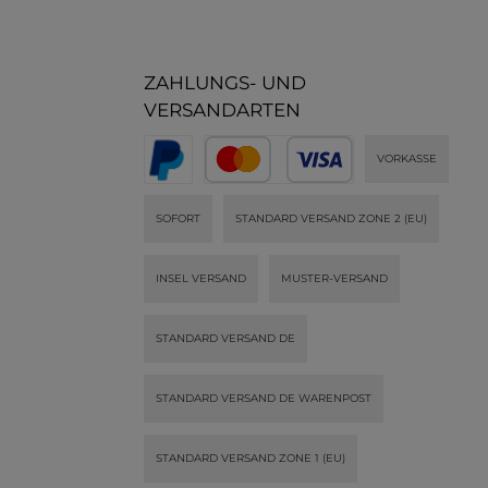
ZAHLUNGS- UND
VERSANDARTEN
VORKASSE
SOFORT
STANDARD VERSAND ZONE 2 (EU)
INSEL VERSAND
MUSTER-VERSAND
STANDARD VERSAND DE
STANDARD VERSAND DE WARENPOST
STANDARD VERSAND ZONE 1 (EU)