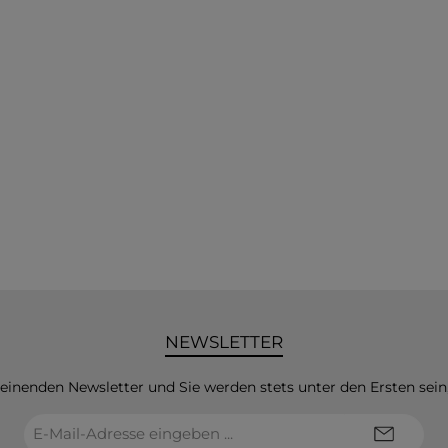
NEWSLETTER
heinenden Newsletter und Sie werden stets unter den Ersten sei
E-
Mail-