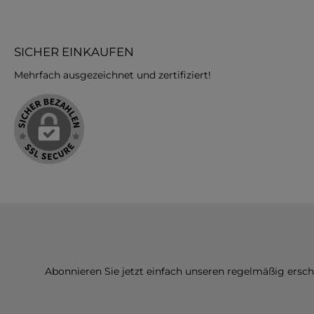
SICHER EINKAUFEN
Mehrfach ausgezeichnet und zertifiziert!
Abonnieren Sie jetzt einfach unseren regelmäßig ersc