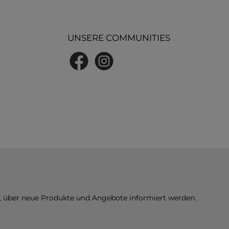
UNSERE COMMUNITIES
Facebook
Instagram
n, über neue Produkte und Angebote informiert werden.