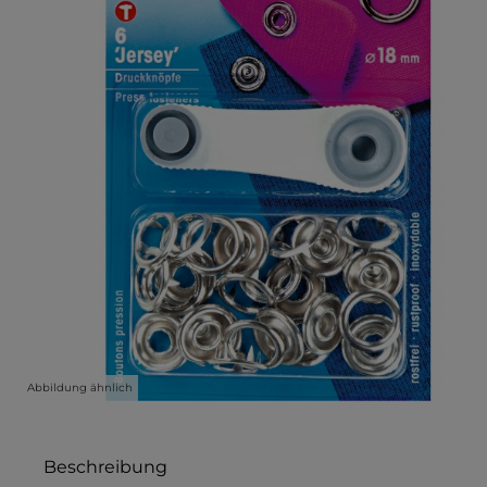
Abbildung ähnlich
Beschreibung