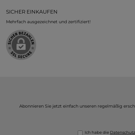
SICHER EINKAUFEN
Mehrfach ausgezeichnet und zertifiziert!
Abonnieren Sie jetzt einfach unseren regelmäßig ersc
Ich habe die
Datenschut