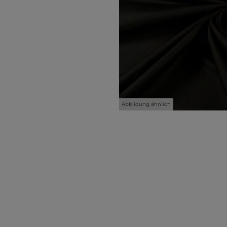
Abbildung ähnlich