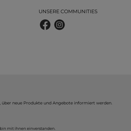
UNSERE COMMUNITIES
Facebook
Instagram
n, über neue Produkte und Angebote informiert werden.
bin mit ihnen einverstanden.