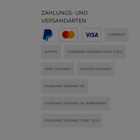
ZAHLUNGS- UND
VERSANDARTEN
VORKASSE
SOFORT
STANDARD VERSAND ZONE 2 (EU)
INSEL VERSAND
MUSTER-VERSAND
STANDARD VERSAND DE
STANDARD VERSAND DE WARENPOST
STANDARD VERSAND ZONE 1 (EU)