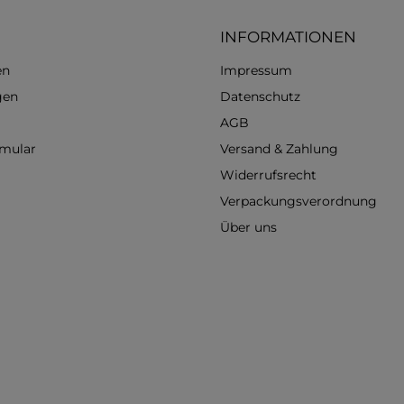
INFORMATIONEN
en
Impressum
gen
Datenschutz
AGB
rmular
Versand & Zahlung
Widerrufsrecht
Verpackungsverordnung
Über uns