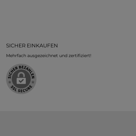
SICHER EINKAUFEN
Mehrfach ausgezeichnet und zertifiziert!