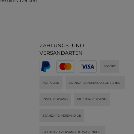
essoires
, Decken
ZAHLUNGS- UND
VERSANDARTEN
SOFORT
VORKASSE
STANDARD VERSAND ZONE 2 (EU)
INSEL VERSAND
MUSTER-VERSAND
STANDARD VERSAND DE
STANDARD VERSAND DE WARENPOST