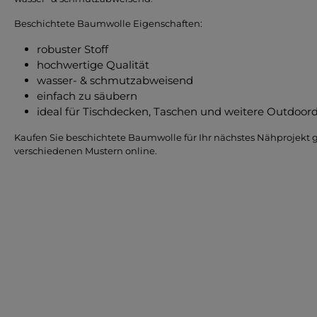
Beschichtete Baumwolle Eigenschaften:
robuster Stoff
hochwertige Qualität
wasser- & schmutzabweisend
einfach zu säubern
ideal für Tischdecken, Taschen und weitere Outdoor
Kaufen Sie beschichtete Baumwolle für Ihr nächstes Nähprojekt 
verschiedenen Mustern online.