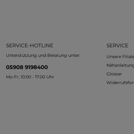
SERVICE-HOTLINE
SERVICE
Unterstützung und Beratung unter:
Unsere Filial
Nähanleitun
05908 9198400
Glossar
Mo-Fr, 10:00 - 17:00 Uhr
Widerrufsfo