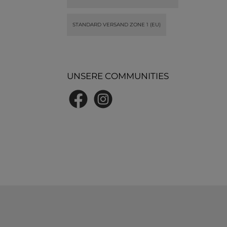
STANDARD VERSAND ZONE 1 (EU)
UNSERE COMMUNITIES
Facebook
Instagram