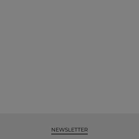
NEWSLETTER