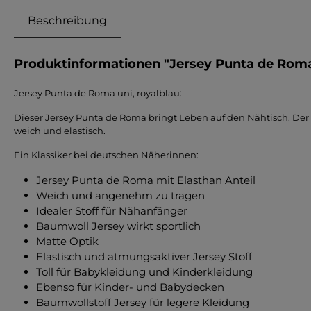
Beschreibung
Produktinformationen "Jersey Punta de Roma 
Jersey Punta de Roma uni, royalblau:
Dieser Jersey Punta de Roma bringt Leben auf den Nähtisch. Der 
weich und elastisch.
Ein Klassiker bei deutschen Näherinnen:
Jersey Punta de Roma mit Elasthan Anteil
Weich und angenehm zu tragen
Idealer Stoff für Nähanfänger
Baumwoll Jersey wirkt sportlich
Matte Optik
Elastisch und atmungsaktiver Jersey Stoff
Toll für Babykleidung und Kinderkleidung
Ebenso für Kinder- und Babydecken
Baumwollstoff Jersey für legere Kleidung