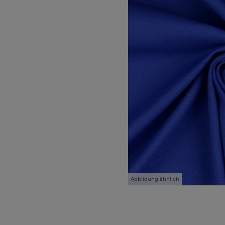
Abbildung ähnlich