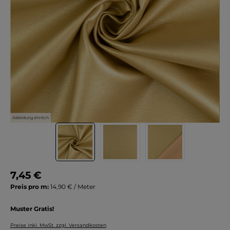
Abbildung ähnlich
7,45 €
Preis pro m:
14,90 € / Meter
Muster Gratis!
Preise inkl. MwSt. zzgl. Versandkosten