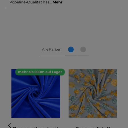
Popeline-Qualität has…
Mehr
Alle Farben
mehr als 500m auf Lager