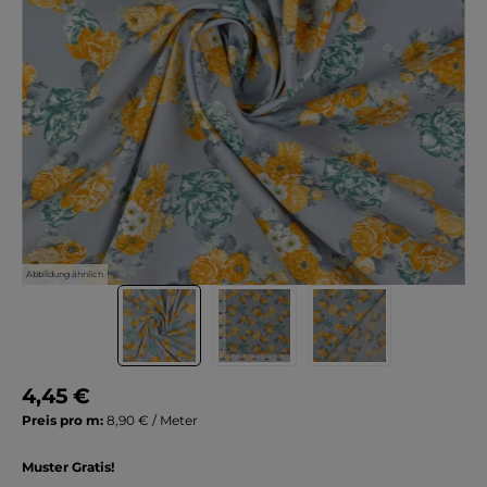
Abbildung ähnlich
4,45 €
Preis pro m:
8,90 € / Meter
Muster Gratis!