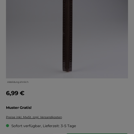
Abbildung ähnlich
6,99 €
Muster Gratis!
Preise inkl. MwSt. zzgl. Versandkosten
Sofort verfügbar, Lieferzeit: 3-5 Tage