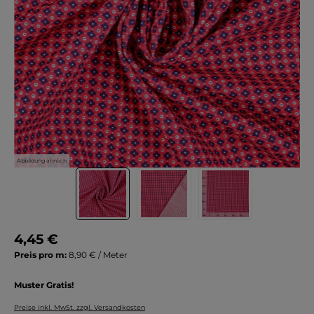
Abbildung ähnlich
4,45 €
Preis pro m:
8,90 € / Meter
Muster Gratis!
Preise inkl. MwSt. zzgl. Versandkosten