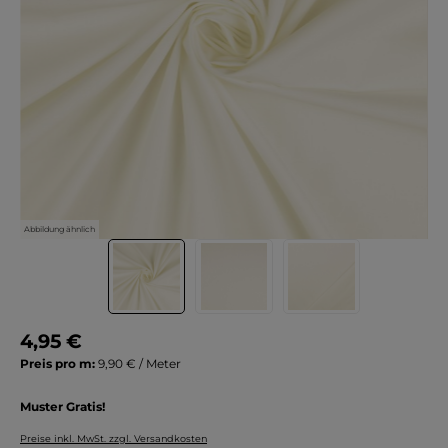
Abbildung ähnlich
4,95 €
Preis pro m:
9,90 € / Meter
Muster Gratis!
Preise inkl. MwSt. zzgl. Versandkosten