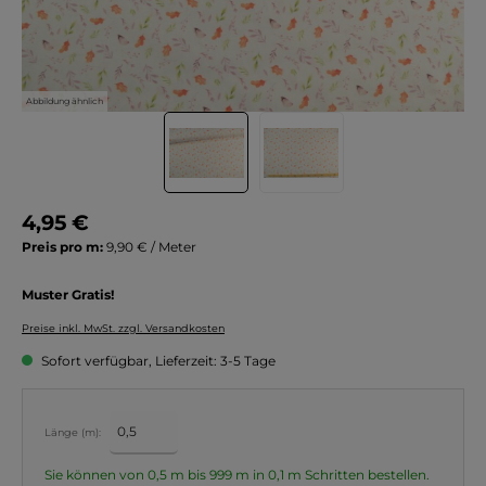
Abbildung ähnlich
4,95 €
Preis pro m:
9,90 € / Meter
Muster Gratis!
Preise inkl. MwSt. zzgl. Versandkosten
Sofort verfügbar, Lieferzeit: 3-5 Tage
Länge (m):
Sie können von 0,5 m bis 999 m in
0,1
m Schritten bestellen.