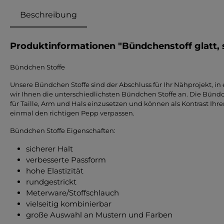
Beschreibung
Produktinformationen "Bündchenstoff glatt,
Bündchen Stoffe
Unsere Bündchen Stoffe sind der Abschluss für Ihr Nähprojekt, in
wir Ihnen die unterschiedlichsten Bündchen Stoffe an. Die Bündch
für Taille, Arm und Hals einzusetzen und können als Kontrast Ih
einmal den richtigen Pepp verpassen.
Bündchen Stoffe Eigenschaften:
sicherer Halt
verbesserte Passform
hohe Elastizität
rundgestrickt
Meterware/Stoffschlauch
vielseitig kombinierbar
große Auswahl an Mustern und Farben