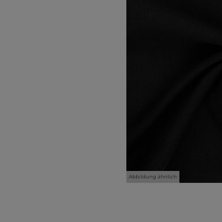
Abbildung ähnlich