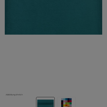
Abbildung ähnlich