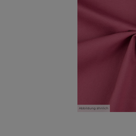
Abbildung ähnlich