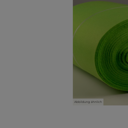
Abbildung ähnlich