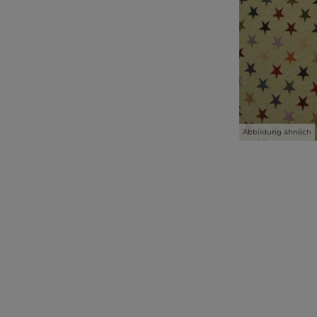
Abbildung ähnlich