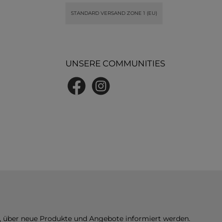
STANDARD VERSAND ZONE 1 (EU)
UNSERE COMMUNITIES
Facebook
Instagram
n, über neue Produkte und Angebote informiert werden.