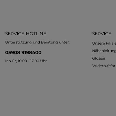
SERVICE-HOTLINE
SERVICE
Unterstützung und Beratung unter:
Unsere Filial
Nähanleitun
05908 9198400
Glossar
Mo-Fr, 10:00 - 17:00 Uhr
Widerrufsfo