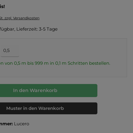
is!
St. zzgl. Versandkosten
fügbar, Lieferzeit: 3-5 Tage
n von 0,5 m bis 999 m in
0,1
m Schritten bestellen.
In den Warenkorb
Muster in den Warenkorb
mmer:
Lucero