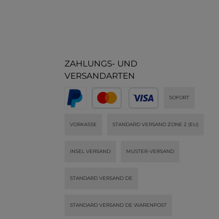
ZAHLUNGS- UND
VERSANDARTEN
SOFORT
VORKASSE
STANDARD VERSAND ZONE 2 (EU)
INSEL VERSAND
MUSTER-VERSAND
STANDARD VERSAND DE
STANDARD VERSAND DE WARENPOST