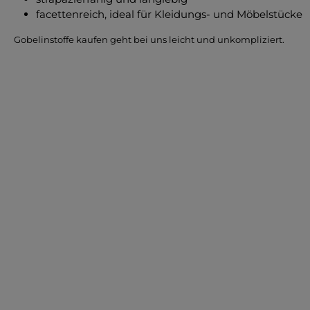
facettenreich, ideal für Kleidungs- und Möbelstücke
Gobelinstoffe kaufen geht bei uns leicht und unkompliziert.