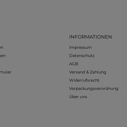
INFORMATIONEN
en
Impressum
gen
Datenschutz
AGB
rmular
Versand & Zahlung
Widerrufsrecht
Verpackungsverordnung
Über uns