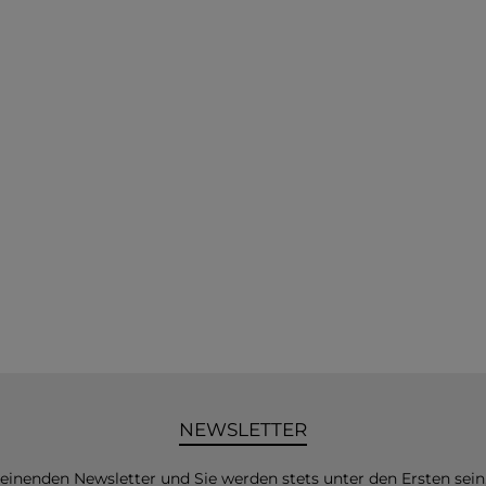
NEWSLETTER
heinenden Newsletter und Sie werden stets unter den Ersten sei