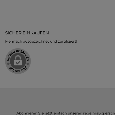
SICHER EINKAUFEN
Mehrfach ausgezeichnet und zertifiziert!
Abonnieren Sie jetzt einfach unseren regelmäßig ersc