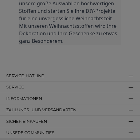
unsere große Auswahl an hochwertigen 
Stoffen und starten Sie Ihre DIY-Projekte 
für eine unvergessliche Weihnachtszeit. 
Mit unseren Weihnachtsstoffen wird Ihre 
Dekoration und Ihre Geschenke zu etwas 
ganz Besonderem.
SERVICE-HOTLINE
SERVICE
INFORMATIONEN
ZAHLUNGS- UND VERSANDARTEN
SICHER EINKAUFEN
UNSERE COMMUNITIES