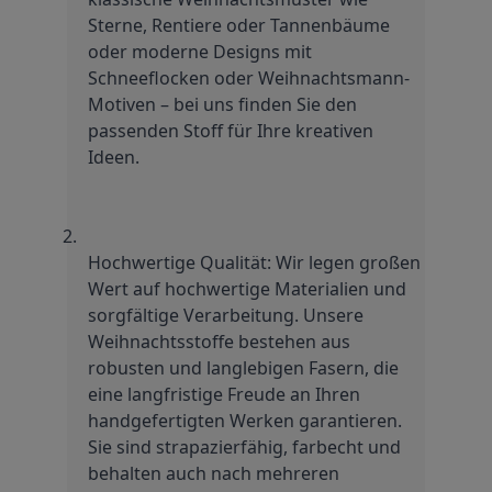
Sterne, Rentiere oder Tannenbäume 
oder moderne Designs mit 
Schneeflocken oder Weihnachtsmann-
Motiven – bei uns finden Sie den 
passenden Stoff für Ihre kreativen 
Ideen.
Hochwertige Qualität: Wir legen großen 
Wert auf hochwertige Materialien und 
sorgfältige Verarbeitung. Unsere 
Weihnachtsstoffe bestehen aus 
robusten und langlebigen Fasern, die 
eine langfristige Freude an Ihren 
handgefertigten Werken garantieren. 
Sie sind strapazierfähig, farbecht und 
behalten auch nach mehreren 