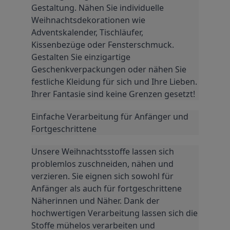
Gestaltung. Nähen Sie individuelle 
Weihnachtsdekorationen wie 
Adventskalender, Tischläufer, 
Kissenbezüge oder Fensterschmuck. 
Gestalten Sie einzigartige 
Geschenkverpackungen oder nähen Sie 
festliche Kleidung für sich und Ihre Lieben. 
Ihrer Fantasie sind keine Grenzen gesetzt!
Einfache Verarbeitung für Anfänger und 
Fortgeschrittene
Unsere Weihnachtsstoffe lassen sich 
problemlos zuschneiden, nähen und 
verzieren. Sie eignen sich sowohl für 
Anfänger als auch für fortgeschrittene 
Näherinnen und Näher. Dank der 
hochwertigen Verarbeitung lassen sich die 
Stoffe mühelos verarbeiten und 