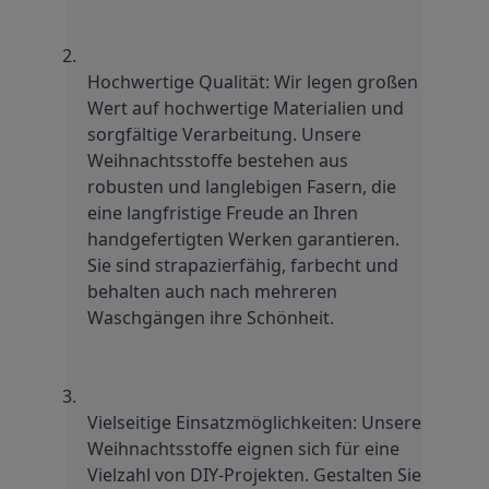
Hochwertige Qualität: Wir legen großen 
Wert auf hochwertige Materialien und 
sorgfältige Verarbeitung. Unsere 
Weihnachtsstoffe bestehen aus 
robusten und langlebigen Fasern, die 
eine langfristige Freude an Ihren 
handgefertigten Werken garantieren. 
Sie sind strapazierfähig, farbecht und 
behalten auch nach mehreren 
Waschgängen ihre Schönheit.
Vielseitige Einsatzmöglichkeiten: Unsere 
Weihnachtsstoffe eignen sich für eine 
Vielzahl von DIY-Projekten. Gestalten Sie 