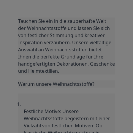
Tauchen Sie ein in die zauberhafte Welt 
der Weihnachtsstoffe und lassen Sie sich 
von festlicher Stimmung und kreativer 
Inspiration verzaubern. Unsere vielfältige 
Auswahl an Weihnachtsstoffen bietet 
Ihnen die perfekte Grundlage für Ihre 
handgefertigten Dekorationen, Geschenke 
und Heimtextilien.
Warum unsere Weihnachtsstoffe?
Festliche Motive: Unsere 
Weihnachtsstoffe begeistern mit einer 
Vielzahl von festlichen Motiven. Ob 
klassische Weihnachtsmuster wie 