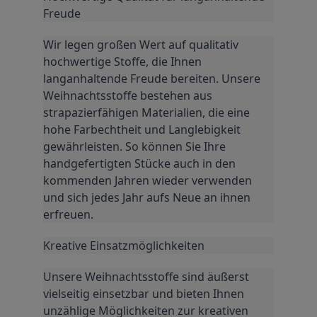
Freude
Wir legen großen Wert auf qualitativ 
hochwertige Stoffe, die Ihnen 
langanhaltende Freude bereiten. Unsere 
Weihnachtsstoffe bestehen aus 
strapazierfähigen Materialien, die eine 
hohe Farbechtheit und Langlebigkeit 
gewährleisten. So können Sie Ihre 
handgefertigten Stücke auch in den 
kommenden Jahren wieder verwenden 
und sich jedes Jahr aufs Neue an ihnen 
erfreuen.
Kreative Einsatzmöglichkeiten
Unsere Weihnachtsstoffe sind äußerst 
vielseitig einsetzbar und bieten Ihnen 
unzählige Möglichkeiten zur kreativen 