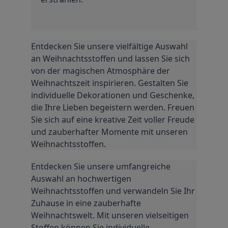
Entdecken Sie unsere vielfältige Auswahl 
an Weihnachtsstoffen und lassen Sie sich 
von der magischen Atmosphäre der 
Weihnachtszeit inspirieren. Gestalten Sie 
individuelle Dekorationen und Geschenke, 
die Ihre Lieben begeistern werden. Freuen 
Sie sich auf eine kreative Zeit voller Freude 
und zauberhafter Momente mit unseren 
Weihnachtsstoffen.
Entdecken Sie unsere umfangreiche 
Auswahl an hochwertigen 
Weihnachtsstoffen und verwandeln Sie Ihr 
Zuhause in eine zauberhafte 
Weihnachtswelt. Mit unseren vielseitigen 
Stoffen können Sie individuelle 