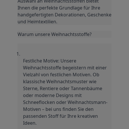
Auswahl an Weihnachtsstoffen bietet 
Ihnen die perfekte Grundlage für Ihre 
handgefertigten Dekorationen, Geschenke 
und Heimtextilien.
Warum unsere Weihnachtsstoffe?
Festliche Motive: Unsere 
Weihnachtsstoffe begeistern mit einer 
Vielzahl von festlichen Motiven. Ob 
klassische Weihnachtsmuster wie 
Sterne, Rentiere oder Tannenbäume 
oder moderne Designs mit 
Schneeflocken oder Weihnachtsmann-
Motiven – bei uns finden Sie den 
passenden Stoff für Ihre kreativen 
Ideen.