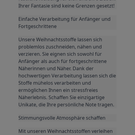
Ihrer Fantasie sind keine Grenzen gesetzt!
Einfache Verarbeitung für Anfänger und 
Fortgeschrittene
Unsere Weihnachtsstoffe lassen sich 
problemlos zuschneiden, nähen und 
verzieren. Sie eignen sich sowohl für 
Anfänger als auch für fortgeschrittene 
Näherinnen und Näher. Dank der 
hochwertigen Verarbeitung lassen sich die 
Stoffe mühelos verarbeiten und 
ermöglichen Ihnen ein stressfreies 
Näherlebnis. Schaffen Sie einzigartige 
Unikate, die Ihre persönliche Note tragen.
Stimmungsvolle Atmosphäre schaffen
Mit unseren Weihnachtsstoffen verleihen 