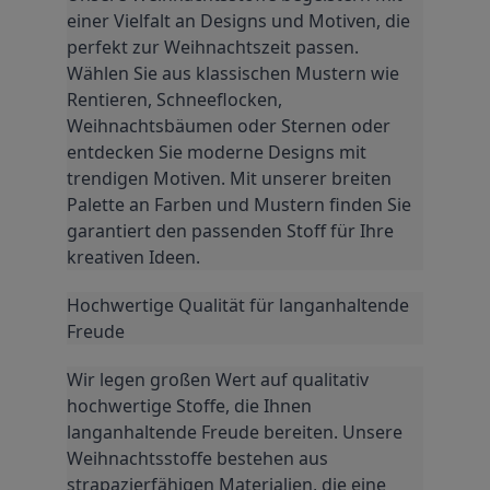
einer Vielfalt an Designs und Motiven, die 
perfekt zur Weihnachtszeit passen. 
Wählen Sie aus klassischen Mustern wie 
Rentieren, Schneeflocken, 
Weihnachtsbäumen oder Sternen oder 
entdecken Sie moderne Designs mit 
trendigen Motiven. Mit unserer breiten 
Palette an Farben und Mustern finden Sie 
garantiert den passenden Stoff für Ihre 
kreativen Ideen.
Hochwertige Qualität für langanhaltende 
Freude
Wir legen großen Wert auf qualitativ 
hochwertige Stoffe, die Ihnen 
langanhaltende Freude bereiten. Unsere 
Weihnachtsstoffe bestehen aus 
strapazierfähigen Materialien, die eine 