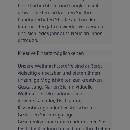
hohe Farbechtheit und Langlebigkeit 
gewährleisten. So können Sie Ihre 
handgefertigten Stücke auch in den 
kommenden Jahren wieder verwenden 
und sich jedes Jahr aufs Neue an ihnen 
erfreuen.
Kreative Einsatzmöglichkeiten
Unsere Weihnachtsstoffe sind äußerst 
vielseitig einsetzbar und bieten Ihnen 
unzählige Möglichkeiten zur kreativen 
Gestaltung. Nähen Sie individuelle 
Weihnachtsdekorationen wie 
Adventskalender, Tischläufer, 
Kissenbezüge oder Fensterschmuck. 
Gestalten Sie einzigartige 
Geschenkverpackungen oder nähen Sie 
festliche Kleidung für sich und Ihre Lieben. 