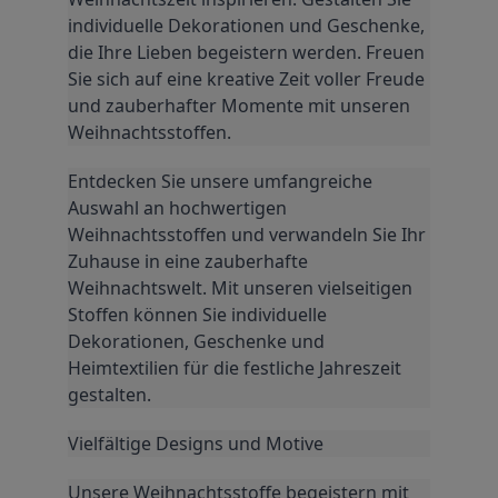
individuelle Dekorationen und Geschenke, 
die Ihre Lieben begeistern werden. Freuen 
Sie sich auf eine kreative Zeit voller Freude 
und zauberhafter Momente mit unseren 
Weihnachtsstoffen.
Entdecken Sie unsere umfangreiche 
Auswahl an hochwertigen 
Weihnachtsstoffen und verwandeln Sie Ihr 
Zuhause in eine zauberhafte 
Weihnachtswelt. Mit unseren vielseitigen 
Stoffen können Sie individuelle 
Dekorationen, Geschenke und 
Heimtextilien für die festliche Jahreszeit 
gestalten.
Vielfältige Designs und Motive
Unsere Weihnachtsstoffe begeistern mit 