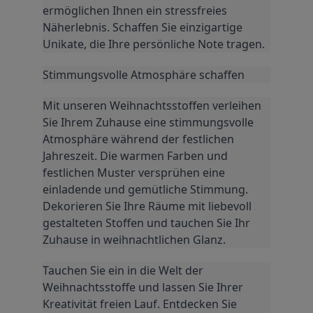
ermöglichen Ihnen ein stressfreies 
Näherlebnis. Schaffen Sie einzigartige 
Unikate, die Ihre persönliche Note tragen.
Stimmungsvolle Atmosphäre schaffen
Mit unseren Weihnachtsstoffen verleihen 
Sie Ihrem Zuhause eine stimmungsvolle 
Atmosphäre während der festlichen 
Jahreszeit. Die warmen Farben und 
festlichen Muster versprühen eine 
einladende und gemütliche Stimmung. 
Dekorieren Sie Ihre Räume mit liebevoll 
gestalteten Stoffen und tauchen Sie Ihr 
Zuhause in weihnachtlichen Glanz.
Tauchen Sie ein in die Welt der 
Weihnachtsstoffe und lassen Sie Ihrer 
Kreativität freien Lauf. Entdecken Sie 