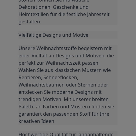
Dekorationen, Geschenke und 
Heimtextilien für die festliche Jahreszeit 
gestalten.
Vielfältige Designs und Motive
Unsere Weihnachtsstoffe begeistern mit 
einer Vielfalt an Designs und Motiven, die 
perfekt zur Weihnachtszeit passen. 
Wählen Sie aus klassischen Mustern wie 
Rentieren, Schneeflocken, 
Weihnachtsbäumen oder Sternen oder 
entdecken Sie moderne Designs mit 
trendigen Motiven. Mit unserer breiten 
Palette an Farben und Mustern finden Sie 
garantiert den passenden Stoff für Ihre 
kreativen Ideen.
Hochwertige Qualität für langanhaltende 