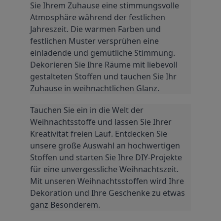
Sie Ihrem Zuhause eine stimmungsvolle 
Atmosphäre während der festlichen 
Jahreszeit. Die warmen Farben und 
festlichen Muster versprühen eine 
einladende und gemütliche Stimmung. 
Dekorieren Sie Ihre Räume mit liebevoll 
gestalteten Stoffen und tauchen Sie Ihr 
Zuhause in weihnachtlichen Glanz.
Tauchen Sie ein in die Welt der 
Weihnachtsstoffe und lassen Sie Ihrer 
Kreativität freien Lauf. Entdecken Sie 
unsere große Auswahl an hochwertigen 
Stoffen und starten Sie Ihre DIY-Projekte 
für eine unvergessliche Weihnachtszeit. 
Mit unseren Weihnachtsstoffen wird Ihre 
Dekoration und Ihre Geschenke zu etwas 
ganz Besonderem.