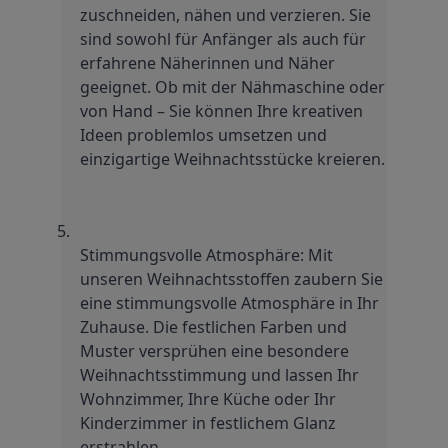
zuschneiden, nähen und verzieren. Sie 
sind sowohl für Anfänger als auch für 
erfahrene Näherinnen und Näher 
geeignet. Ob mit der Nähmaschine oder 
von Hand – Sie können Ihre kreativen 
Ideen problemlos umsetzen und 
einzigartige Weihnachtsstücke kreieren.
Stimmungsvolle Atmosphäre: Mit 
unseren Weihnachtsstoffen zaubern Sie 
eine stimmungsvolle Atmosphäre in Ihr 
Zuhause. Die festlichen Farben und 
Muster versprühen eine besondere 
Weihnachtsstimmung und lassen Ihr 
Wohnzimmer, Ihre Küche oder Ihr 
Kinderzimmer in festlichem Glanz 
erstrahlen.