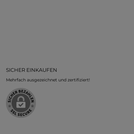
SICHER EINKAUFEN
Mehrfach ausgezeichnet und zertifiziert!