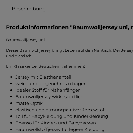
Beschreibung
Produktinformationen "Baumwolljersey uni, 
Baumwolljersey uni:
Dieser Baumwolljersey bringt Leben auf den Nähtisch. Der Jerse
und elastisch.
Ein Klassiker bei deutschen Näherinnen:
Jersey mit Elasthananteil
weich und angenehm zu tragen
idealer Stoff für Nähanfänger
Baumwolljersey wirkt sportlich
matte Optik
elastisch und atmungsaktiver Jerseystoff
Toll für Babykleidung und Kinderkleidung
Ebenso für Kinder- und Babydecken
Baumwollstoffjersey für legere Kleidung