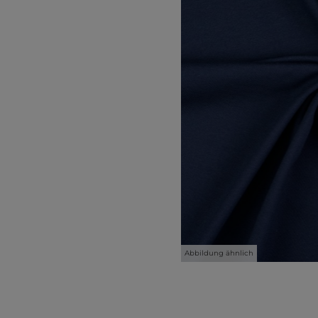
Abbildung ähnlich