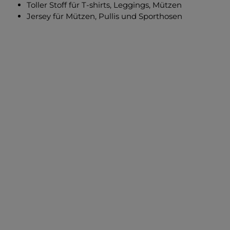
Toller Stoff für T-shirts, Leggings, Mützen
Jersey für Mützen, Pullis und Sporthosen