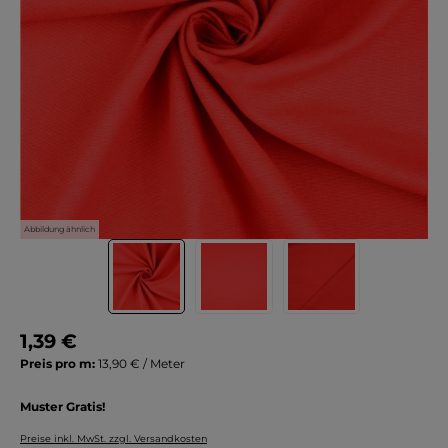
Abbildung ähnlich
1,39 €
Preis pro m:
13,90 € / Meter
Muster Gratis!
Preise inkl. MwSt. zzgl. Versandkosten