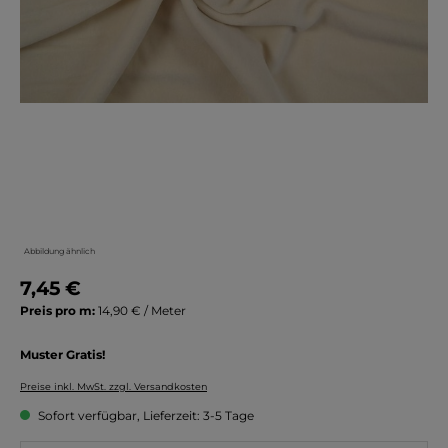
Abbildung ähnlich
7,45 €
Preis pro m:
14,90 € / Meter
Muster Gratis!
Preise inkl. MwSt. zzgl. Versandkosten
Sofort verfügbar, Lieferzeit: 3-5 Tage