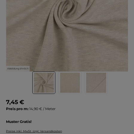
Abbildung ähnlich
7,45 €
Preis pro m:
14,90 € / Meter
Muster Gratis!
Preise inkl. MwSt. zzgl. Versandkosten