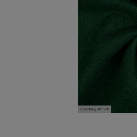
Abbildung ähnlich