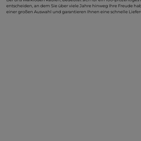
entscheiden, an dem Sie über viele Jahre hinweg Ihre Freude ha
einer großen Auswahl und garantieren Ihnen eine schnelle Liefe