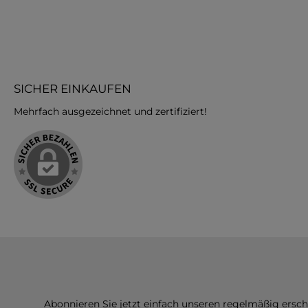
SICHER EINKAUFEN
Mehrfach ausgezeichnet und zertifiziert!
Abonnieren Sie jetzt einfach unseren regelmäßig ersc