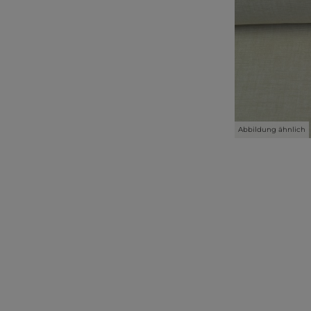
Abbildung ähnlich