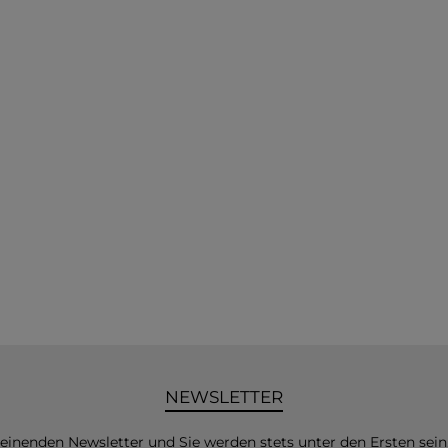
NEWSLETTER
heinenden Newsletter und Sie werden stets unter den Ersten sei