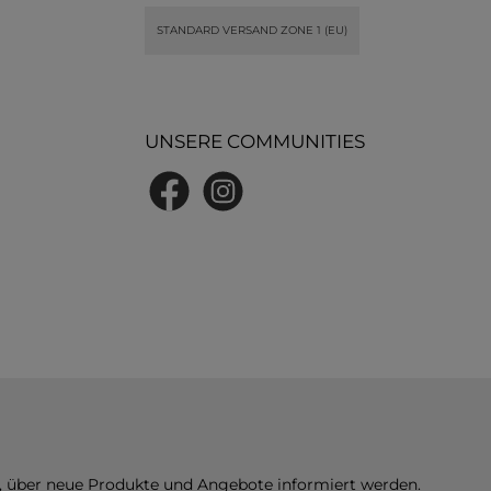
STANDARD VERSAND ZONE 1 (EU)
UNSERE COMMUNITIES
Facebook
Instagram
n, über neue Produkte und Angebote informiert werden.