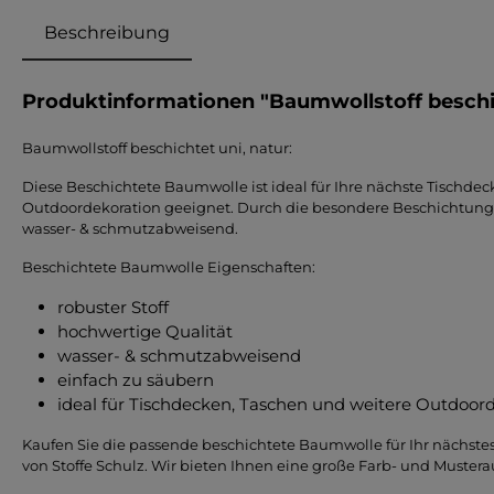
Beschreibung
Produktinformationen "Baumwollstoff beschic
Baumwollstoff beschichtet uni, natur:
Diese Beschichtete Baumwolle ist ideal für Ihre nächste Tischdec
Outdoordekoration geeignet. Durch die besondere Beschichtung 
wasser- & schmutzabweisend.
Beschichtete Baumwolle Eigenschaften:
robuster Stoff
hochwertige Qualität
wasser- & schmutzabweisend
einfach zu säubern
ideal für Tischdecken, Taschen und weitere Outdoor
Kaufen Sie die passende beschichtete Baumwolle für Ihr nächste
von Stoffe Schulz. Wir bieten Ihnen eine große Farb- und Mustera