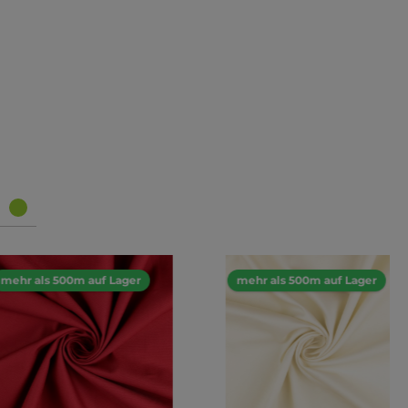
mehr als 500m auf Lager
mehr als 500m auf Lager