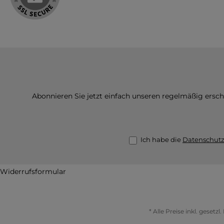
Abonnieren Sie jetzt einfach unseren regelmäßig ersc
Ich habe die
Datenschut
Widerrufsformular
* Alle Preise inkl. gesetz