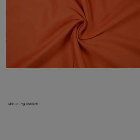
Abbildung ähnlich