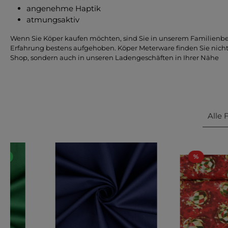
angenehme Haptik
atmungsaktiv
Wenn Sie Köper kaufen möchten, sind Sie in unserem Familienbet
Erfahrung bestens aufgehoben. Köper Meterware finden Sie nicht
Shop, sondern auch in unseren Ladengeschäften in Ihrer Nähe
Alle 
ger
%