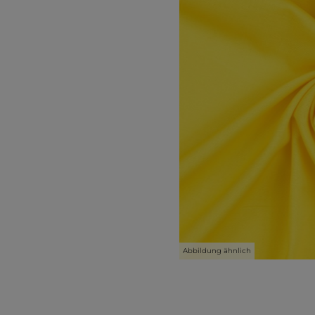
Abbildung ähnlich