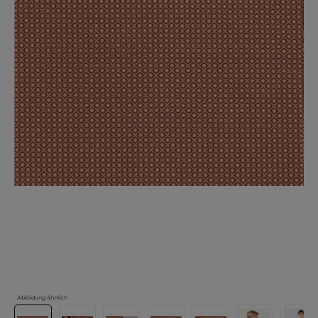
Abbildung ähnlich