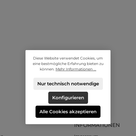
n Warenkorb
In den Warenkorb
Diese Website verwendet Cookies, um
eine bestmögliche Erfahrung bieten zu
können.
Mehr Informationen ...
Nur technisch notwendige
Konfigurieren
Alle Cookies akzeptieren
INFORMATIONEN