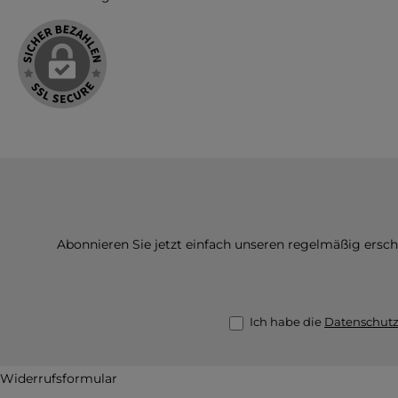
Abonnieren Sie jetzt einfach unseren regelmäßig ersc
Ich habe die
Datenschut
Widerrufsformular