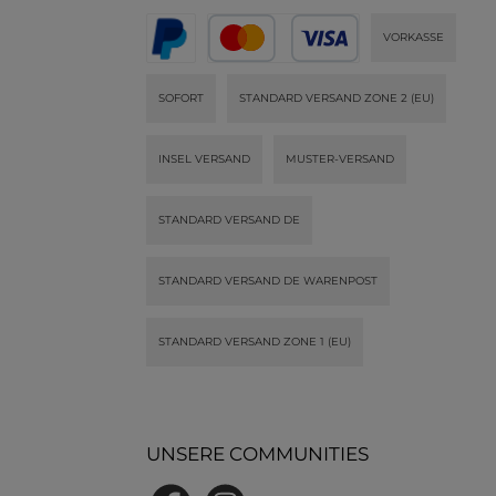
VORKASSE
SOFORT
STANDARD VERSAND ZONE 2 (EU)
INSEL VERSAND
MUSTER-VERSAND
STANDARD VERSAND DE
STANDARD VERSAND DE WARENPOST
STANDARD VERSAND ZONE 1 (EU)
UNSERE COMMUNITIES