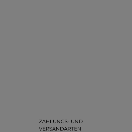
ZAHLUNGS- UND
VERSANDARTEN