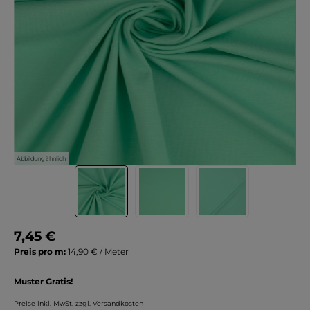
Abbildung ähnlich
7,45 €
Preis pro m:
14,90 € / Meter
Muster Gratis!
Preise inkl. MwSt. zzgl. Versandkosten