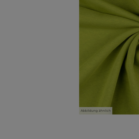
Abbildung ähnlich