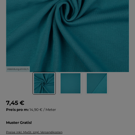
Abbildung ähnlich
7,45 €
Preis pro m:
14,90 € / Meter
Muster Gratis!
Preise inkl. MwSt. zzgl. Versandkosten