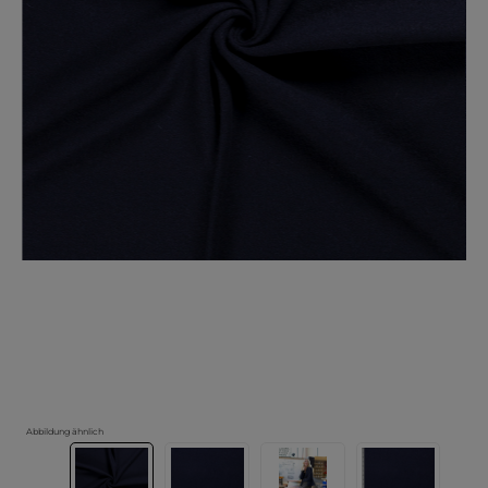
Abbildung ähnlich