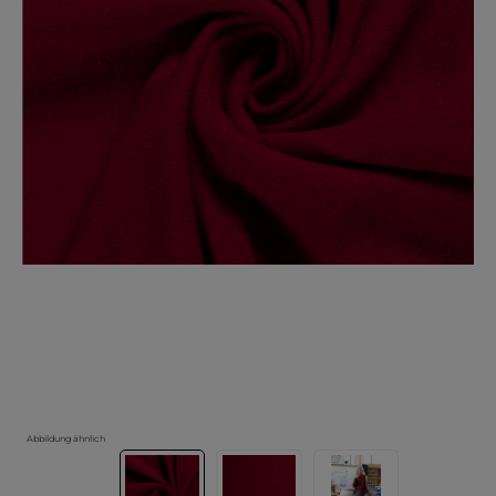
Abbildung ähnlich