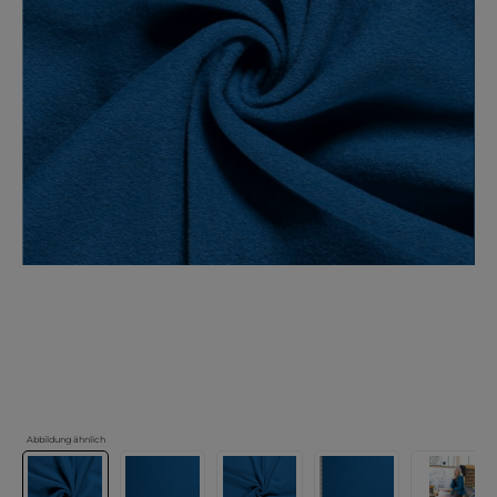
Abbildung ähnlich