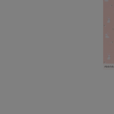
Abbild