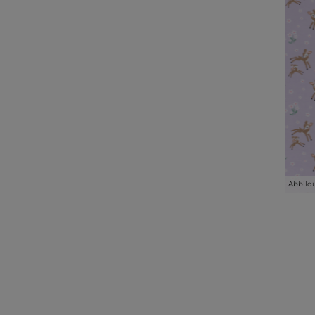
Abbild