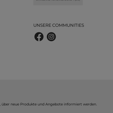
UNSERE COMMUNITIES
Facebook
Instagram
n, über neue Produkte und Angebote informiert werden.