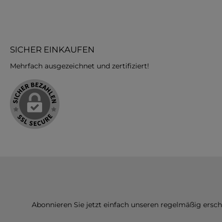
SICHER EINKAUFEN
Mehrfach ausgezeichnet und zertifiziert!
Abonnieren Sie jetzt einfach unseren regelmäßig ersc