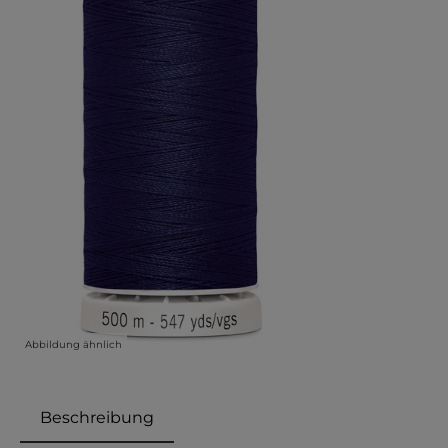
Abbildung ähnlich
Beschreibung