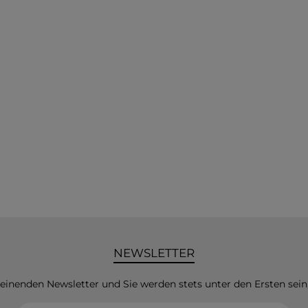
NEWSLETTER
heinenden Newsletter und Sie werden stets unter den Ersten sei